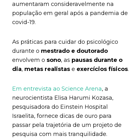
aumentaram consideravelmente na
população em geral após a pandemia de
covid-19.
As práticas para cuidar do psicológico
durante o
mestrado e doutorado
envolvem o
sono
, as
pausas durante o
dia
,
metas realistas
e
exercícios físicos
.
Em entrevista ao Science Arena
, a
neurocientista Elisa Harumi Kozasa,
pesquisadora do Einstein Hospital
Israelita, fornece dicas de ouro para
passar pela trajetória de um projeto de
pesquisa com mais tranquilidade.