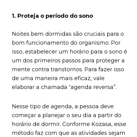
1. Proteja o período do sono
Noites bem dormidas são cruciais para o
bom funcionamento do organismo. Por
isso, estabelecer um horário para o sono é
um dos primeiros passos para proteger a
mente contra transtornos. Para fazer isso
de uma maneira mais eficaz, vale
elaborar a chamada “agenda reversa”.
Nesse tipo de agenda, a pessoa deve
começar a planejar o seu dia a partir do
horário de dormir. Conforme Kozasa, esse
método faz com que as atividades sejam