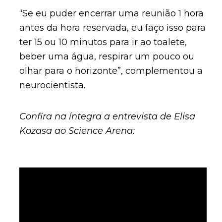
“Se eu puder encerrar uma reunião 1 hora
antes da hora reservada, eu faço isso para
ter 15 ou 10 minutos para ir ao toalete,
beber uma água, respirar um pouco ou
olhar para o horizonte”, complementou a
neurocientista.
Confira na íntegra a entrevista de Elisa
Kozasa ao Science Arena: