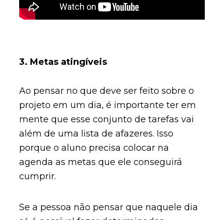
3. Metas atingíveis
Ao pensar no que deve ser feito sobre o
projeto em um dia, é importante ter em
mente que esse conjunto de tarefas vai
além de uma lista de afazeres. Isso
porque o aluno precisa colocar na
agenda as metas que ele conseguirá
cumprir.
Se a pessoa não pensar que naquele dia