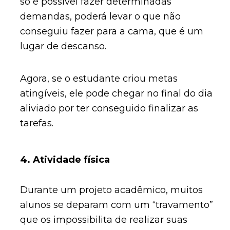
só é possível fazer determinadas
demandas, poderá levar o que não
conseguiu fazer para a cama, que é um
lugar de descanso.
Agora, se o estudante criou metas
atingíveis, ele pode chegar no final do dia
aliviado por ter conseguido finalizar as
tarefas.
4. Atividade física
Durante um projeto acadêmico, muitos
alunos se deparam com um “travamento”
que os impossibilita de realizar suas