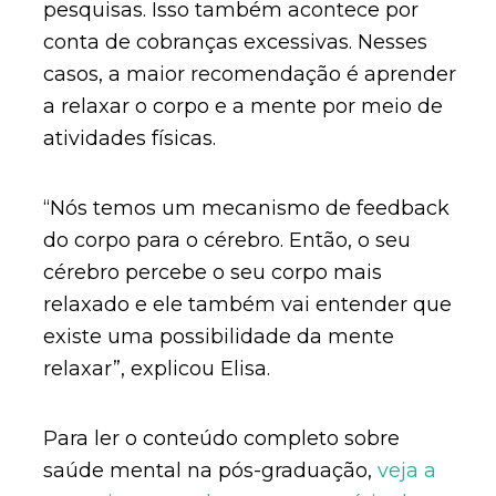
pesquisas. Isso também acontece por
conta de cobranças excessivas. Nesses
casos, a maior recomendação é aprender
a relaxar o corpo e a mente por meio de
atividades físicas.
“Nós temos um mecanismo de feedback
do corpo para o cérebro. Então, o seu
cérebro percebe o seu corpo mais
relaxado e ele também vai entender que
existe uma possibilidade da mente
relaxar”, explicou Elisa.
Para ler o conteúdo completo sobre
saúde mental na pós-graduação,
veja a