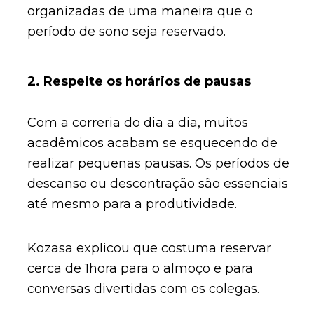
organizadas de uma maneira que o
período de sono seja reservado.
2. Respeite os horários de pausas
Com a correria do dia a dia, muitos
acadêmicos acabam se esquecendo de
realizar pequenas pausas. Os períodos de
descanso ou descontração são essenciais
até mesmo para a produtividade.
Kozasa explicou que costuma reservar
cerca de 1hora para o almoço e para
conversas divertidas com os colegas.