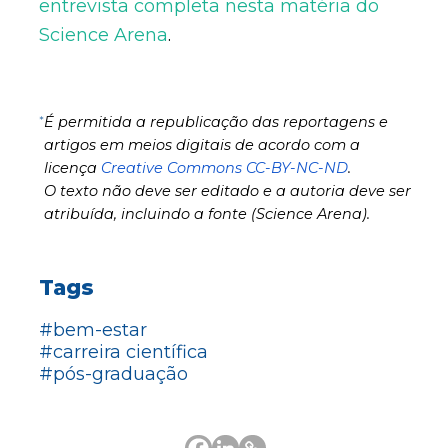
entrevista completa nesta matéria do
Science Arena
.
*
É permitida a republicação das reportagens e
artigos em meios digitais de acordo com a
licença
Creative Commons CC-BY-NC-ND
.
O texto não deve ser editado e a autoria deve ser
atribuída, incluindo a fonte (Science Arena).
Tags
#bem-estar
#carreira científica
#pós-graduação