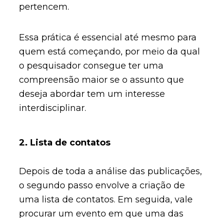
pertencem.
Essa prática é essencial até mesmo para
quem está começando, por meio da qual
o pesquisador consegue ter uma
compreensão maior se o assunto que
deseja abordar tem um interesse
interdisciplinar.
2. Lista de contatos
Depois de toda a análise das publicações,
o segundo passo envolve a criação de
uma lista de contatos. Em seguida, vale
procurar um evento em que uma das