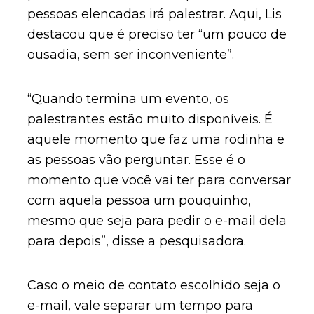
pessoas elencadas irá palestrar. Aqui, Lis
destacou que é preciso ter “um pouco de
ousadia, sem ser inconveniente”.
“Quando termina um evento, os
palestrantes estão muito disponíveis. É
aquele momento que faz uma rodinha e
as pessoas vão perguntar. Esse é o
momento que você vai ter para conversar
com aquela pessoa um pouquinho,
mesmo que seja para pedir o e-mail dela
para depois”, disse a pesquisadora.
Caso o meio de contato escolhido seja o
e-mail, vale separar um tempo para