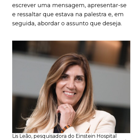
escrever uma mensagem, apresentar-se
e ressaltar que estava na palestra e, em
seguida, abordar o assunto que deseja.
Lis Leão, pesquisadora do Einstein Hospital