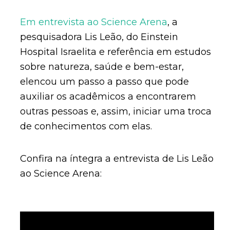
Em entrevista ao Science Arena
, a
pesquisadora Lis Leão, do Einstein
Hospital Israelita e referência em estudos
sobre natureza, saúde e bem-estar,
elencou um passo a passo que pode
auxiliar os acadêmicos a encontrarem
outras pessoas e, assim, iniciar uma troca
de conhecimentos com elas.
Confira na íntegra a entrevista de Lis Leão
ao Science Arena: