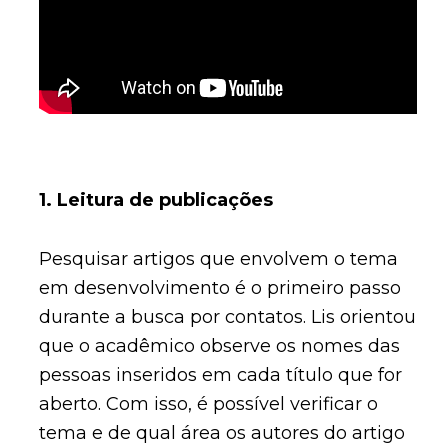
1. Leitura de publicações
Pesquisar artigos que envolvem o tema
em desenvolvimento é o primeiro passo
durante a busca por contatos. Lis orientou
que o acadêmico observe os nomes das
pessoas inseridos em cada título que for
aberto. Com isso, é possível verificar o
tema e de qual área os autores do artigo