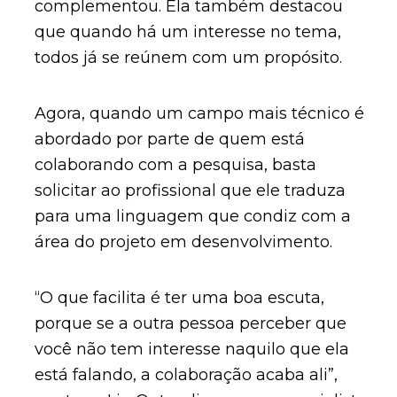
complementou. Ela também destacou
que quando há um interesse no tema,
todos já se reúnem com um propósito.
Agora, quando um campo mais técnico é
abordado por parte de quem está
colaborando com a pesquisa, basta
solicitar ao profissional que ele traduza
para uma linguagem que condiz com a
área do projeto em desenvolvimento.
“O que facilita é ter uma boa escuta,
porque se a outra pessoa perceber que
você não tem interesse naquilo que ela
está falando, a colaboração acaba ali”,