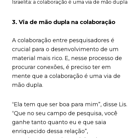
Israelita: a colaboração é uma via de mão dupla
3. Via de mão dupla na colaboração
A colaboração entre pesquisadores é
crucial para o desenvolvimento de um
material mais rico. E, nesse processo de
procurar conexões, é preciso ter em
mente que a colaboração é uma via de
mão dupla.
“Ela tem que ser boa para mim”, disse Lis.
“Que no seu campo de pesquisa, você
ganhe tanto quanto eu e que saia
enriquecido dessa relação”,