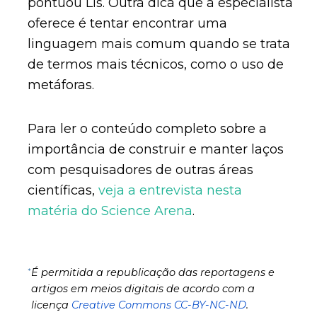
pontuou Lis. Outra dica que a especialista
oferece é tentar encontrar uma
linguagem mais comum quando se trata
de termos mais técnicos, como o uso de
metáforas.
Para ler o conteúdo completo sobre a
importância de construir e manter laços
com pesquisadores de outras áreas
científicas,
veja a entrevista nesta
matéria do Science Arena
.
*
É permitida a republicação das reportagens e
artigos em meios digitais de acordo com a
licença
Creative Commons CC-BY-NC-ND
.