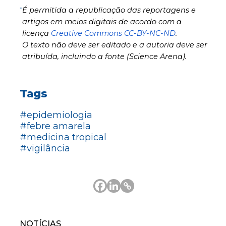
*
É permitida a republicação das reportagens e
artigos em meios digitais de acordo com a
licença
Creative Commons CC-BY-NC-ND
.
O texto não deve ser editado e a autoria deve ser
atribuída, incluindo a fonte (Science Arena).
Tags
#epidemiologia
#febre amarela
#medicina tropical
#vigilância
NOTÍCIAS