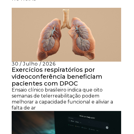
30 / Julho / 2026
Exercícios respiratórios por
videoconferência beneficiam
pacientes com DPOC
Ensaio clínico brasileiro indica que oito
semanas de telerreabilitação podem
melhorar a capacidade funcional e aliviar a
falta de ar