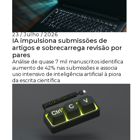
23 / Julho / 2026
IA impulsiona submissões de
artigos e sobrecarrega revisão por
pares
Análise de quase 7 mil manuscritos identifica
aumento de 42% nas submissões e associa
uso intensivo de inteligência artificial à piora
da escrita científica