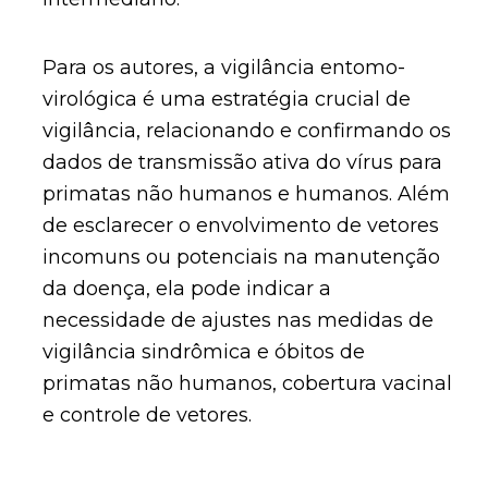
Para os autores, a vigilância entomo-
virológica é uma estratégia crucial de
vigilância, relacionando e confirmando os
dados de transmissão ativa do vírus para
primatas não humanos e humanos. Além
de esclarecer o envolvimento de vetores
incomuns ou potenciais na manutenção
da doença, ela pode indicar a
necessidade de ajustes nas medidas de
vigilância sindrômica e óbitos de
primatas não humanos, cobertura vacinal
e controle de vetores.