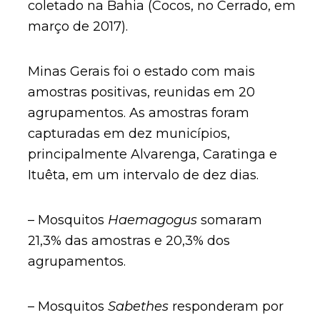
coletado na Bahia (Cocos, no Cerrado, em
março de 2017).
Minas Gerais foi o estado com mais
amostras positivas, reunidas em 20
agrupamentos. As amostras foram
capturadas em dez municípios,
principalmente Alvarenga, Caratinga e
Ituêta, em um intervalo de dez dias.
– Mosquitos
Haemagogus
somaram
21,3% das amostras e 20,3% dos
agrupamentos.
– Mosquitos
Sabethes
responderam por