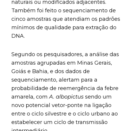
naturais ou modificados adjacentes.
Também foi feito o sequenciamento de
cinco amostras que atendiam os padrões
mínimos de qualidade para extração do
DNA.
Segundo os pesquisadores, a análise das
amostras agrupadas em Minas Gerais,
Goiás e Bahia, e dos dados de
sequenciamento, alertam para a
probabilidade de reemergência da febre
amarela, com
A. albopictus
sendo um
novo potencial vetor-ponte na ligação
entre o ciclo silvestre e o ciclo urbano ao
estabelecer um ciclo de transmissão
intermediário.