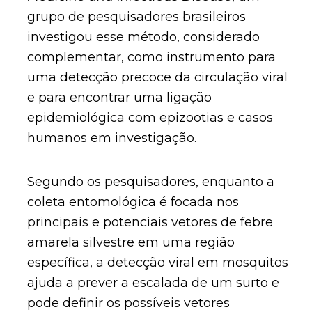
grupo de pesquisadores brasileiros
investigou esse método, considerado
complementar, como instrumento para
uma detecção precoce da circulação viral
e para encontrar uma ligação
epidemiológica com epizootias e casos
humanos em investigação.
Segundo os pesquisadores, enquanto a
coleta entomológica é focada nos
principais e potenciais vetores de febre
amarela silvestre em uma região
específica, a detecção viral em mosquitos
ajuda a prever a escalada de um surto e
pode definir os possíveis vetores