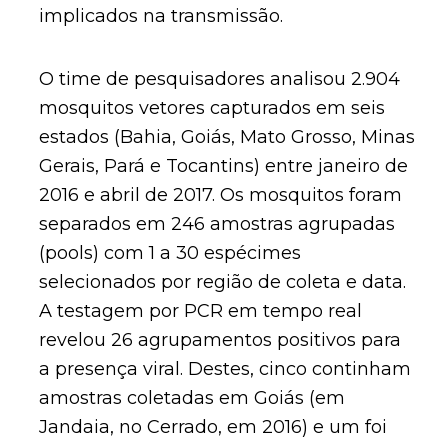
implicados na transmissão.
O time de pesquisadores analisou 2.904
mosquitos vetores capturados em seis
estados (Bahia, Goiás, Mato Grosso, Minas
Gerais, Pará e Tocantins) entre janeiro de
2016 e abril de 2017. Os mosquitos foram
separados em 246 amostras agrupadas
(pools) com 1 a 30 espécimes
selecionados por região de coleta e data.
A testagem por PCR em tempo real
revelou 26 agrupamentos positivos para
a presença viral. Destes, cinco continham
amostras coletadas em Goiás (em
Jandaia, no Cerrado, em 2016) e um foi