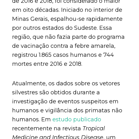
de 2016 e 2018, foi considerado o maior
em oito décadas. Iniciado no interior de
Minas Gerais, espalhou-se rapidamente
por outros estados do Sudeste. Essa
região, que não fazia parte do programa
de vacinação contra a febre amarela,
registrou 1.865 casos humanos e 744
mortes entre 2016 e 2018.
Atualmente, os dados sobre os vetores
silvestres são obtidos durante a
investigação de eventos suspeitos em
humanos e vigilância dos primatas não
humanos. Em
estudo publicado
recentemente na revista
Tropical
Medicine and Infectious Disease
, um