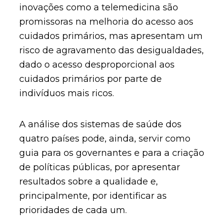
inovações como a telemedicina são
promissoras na melhoria do acesso aos
cuidados primários, mas apresentam um
risco de agravamento das desigualdades,
dado o acesso desproporcional aos
cuidados primários por parte de
indivíduos mais ricos.
A análise dos sistemas de saúde dos
quatro países pode, ainda, servir como
guia para os governantes e para a criação
de políticas públicas, por apresentar
resultados sobre a qualidade e,
principalmente, por identificar as
prioridades de cada um.