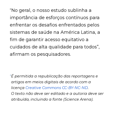
“No geral, o nosso estudo sublinha a
importância de esforços contínuos para
enfrentar os desafios enfrentados pelos
sistemas de saúde na América Latina, a
fim de garantir acesso equitativo a
cuidados de alta qualidade para todos”,
afirmam os pesquisadores.
*
É permitida a republicação das reportagens e
artigos em meios digitais de acordo com a
licença
Creative Commons CC-BY-NC-ND
.
O texto não deve ser editado e a autoria deve ser
atribuída, incluindo a fonte (Science Arena).