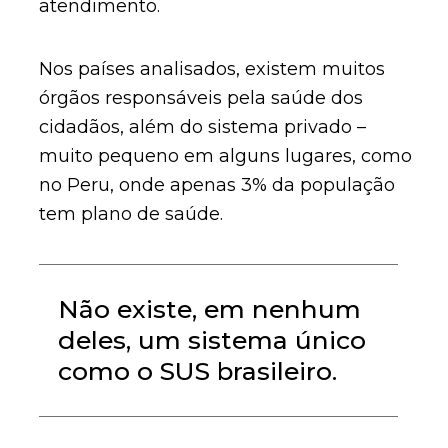
atendimento.
Nos países analisados, existem muitos
órgãos responsáveis pela saúde dos
cidadãos, além do sistema privado –
muito pequeno em alguns lugares, como
no Peru, onde apenas 3% da população
tem plano de saúde.
Não existe, em nenhum
deles, um sistema único
como o SUS brasileiro.