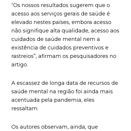
“Os nossos resultados sugerem que o
acesso aos serviços gerais de saúde é
elevado nestes países, embora acesso
não signifique alta qualidade, acesso aos
cuidados de saúde mental nem a
existência de cuidados preventivos e
rastreios”, afirmam os pesquisadores no
artigo.
A escassez de longa data de recursos de
saúde mental na região foi ainda mais
acentuada pela pandemia, eles
ressaltam.
Os autores observam, ainda, que