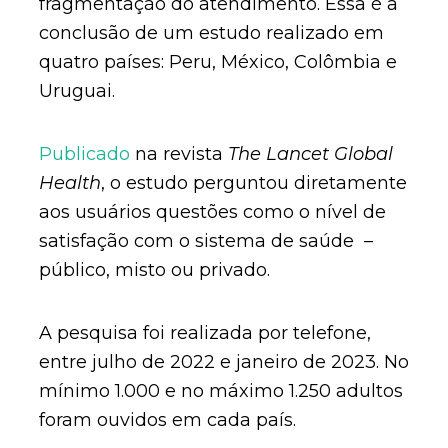
fragmentação do atendimento. Essa é a
conclusão de um estudo realizado em
quatro países: Peru, México, Colômbia e
Uruguai.
Publicado
na revista
The Lancet Global
Health
, o estudo perguntou diretamente
aos usuários questões como o nível de
satisfação com o sistema de saúde –
público, misto ou privado.
A pesquisa foi realizada por telefone,
entre julho de 2022 e janeiro de 2023. No
mínimo 1.000 e no máximo 1.250 adultos
foram ouvidos em cada país.