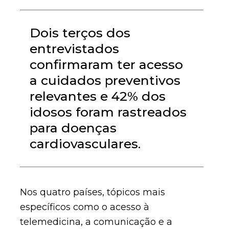
Dois terços dos
entrevistados
confirmaram ter acesso
a cuidados preventivos
relevantes e 42% dos
idosos foram rastreados
para doenças
cardiovasculares.
Nos quatro países, tópicos mais
específicos como o acesso à
telemedicina, a comunicação e a