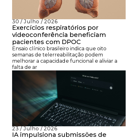
30 / Julho / 2026
Exercícios respiratórios por
videoconferência beneficiam
pacientes com DPOC
Ensaio clínico brasileiro indica que oito
semanas de telerreabilitação podem
melhorar a capacidade funcional e aliviar a
falta de ar
23 / Julho / 2026
IA impulsiona submissões de