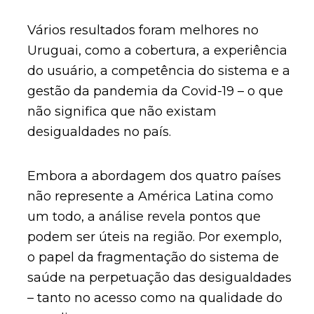
Vários resultados foram melhores no
Uruguai, como a cobertura, a experiência
do usuário, a competência do sistema e a
gestão da pandemia da Covid-19 – o que
não significa que não existam
desigualdades no país.
Embora a abordagem dos quatro países
não represente a América Latina como
um todo, a análise revela pontos que
podem ser úteis na região. Por exemplo,
o papel da fragmentação do sistema de
saúde na perpetuação das desigualdades
– tanto no acesso como na qualidade do