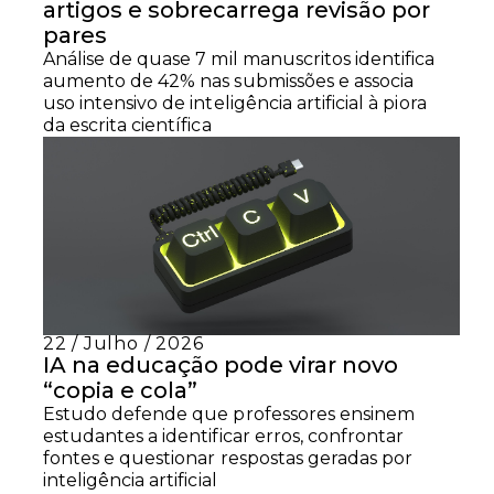
artigos e sobrecarrega revisão por
pares
Análise de quase 7 mil manuscritos identifica
aumento de 42% nas submissões e associa
uso intensivo de inteligência artificial à piora
da escrita científica
22 / Julho / 2026
IA na educação pode virar novo
“copia e cola”
Estudo defende que professores ensinem
estudantes a identificar erros, confrontar
fontes e questionar respostas geradas por
inteligência artificial