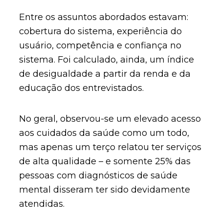
Entre os assuntos abordados estavam:
cobertura do sistema, experiência do
usuário, competência e confiança no
sistema. Foi calculado, ainda, um índice
de desigualdade a partir da renda e da
educação dos entrevistados.
No geral, observou-se um elevado acesso
aos cuidados da saúde como um todo,
mas apenas um terço relatou ter serviços
de alta qualidade – e somente 25% das
pessoas com diagnósticos de saúde
mental disseram ter sido devidamente
atendidas.