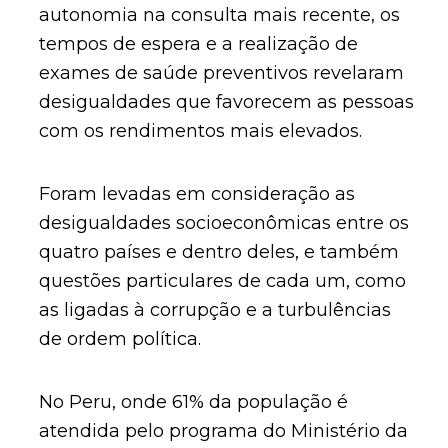
autonomia na consulta mais recente, os
tempos de espera e a realização de
exames de saúde preventivos revelaram
desigualdades que favorecem as pessoas
com os rendimentos mais elevados.
Foram levadas em consideração as
desigualdades socioeconômicas entre os
quatro países e dentro deles, e também
questões particulares de cada um, como
as ligadas à corrupção e a turbulências
de ordem política.
No Peru, onde 61% da população é
atendida pelo programa do Ministério da