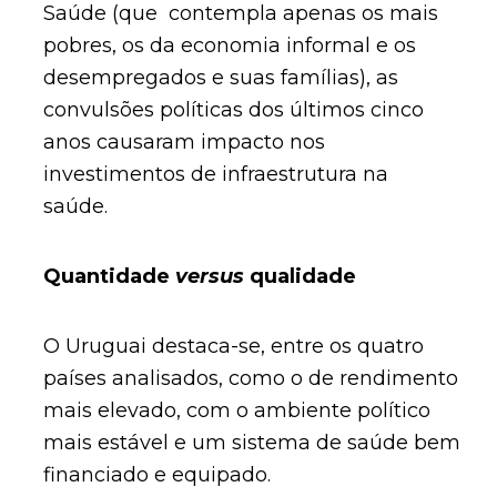
Saúde (que contempla apenas os mais
pobres, os da economia informal e os
desempregados e suas famílias), as
convulsões políticas dos últimos cinco
anos causaram impacto nos
investimentos de infraestrutura na
saúde.
Quantidade
versus
qualidade
O Uruguai destaca-se, entre os quatro
países analisados, como o de rendimento
mais elevado, com o ambiente político
mais estável e um sistema de saúde bem
financiado e equipado.