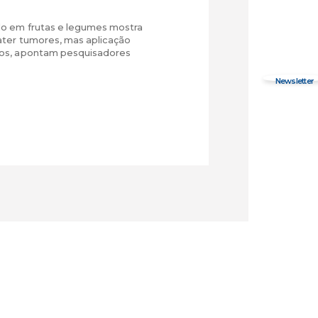
 em frutas e legumes mostra
ter tumores, mas aplicação
os, apontam pesquisadores