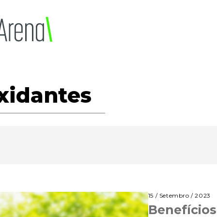
xidantes
15 / Setembro / 2023
Benefícios