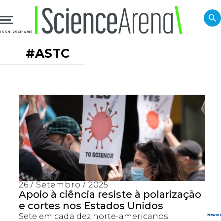
ISSN: 2966-4861
#ASTC
26 / Setembro / 2025
Apoio à ciência resiste à polarização
e cortes nos Estados Unidos
Sete em cada dez norte-americanos