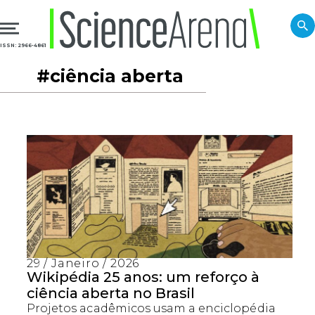
ISSN: 2966-4861
#ciência aberta
29 / Janeiro / 2026
Wikipédia 25 anos: um reforço à
ciência aberta no Brasil
Projetos acadêmicos usam a enciclopédia