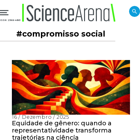
ISSN: 2966-4861
#compromisso social
16 / Dezembro / 2025
Equidade de gênero: quando a
representatividade transforma
trajetórias na ciência