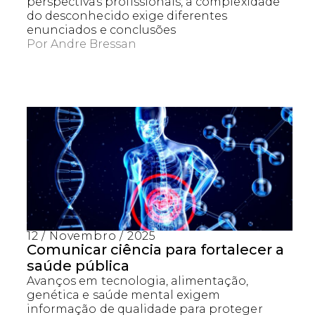
perspectivas profissionais, a complexidade
do desconhecido exige diferentes
enunciados e conclusões
Por
Andre Bressan
12 / Novembro / 2025
Comunicar ciência para fortalecer a
saúde pública
Avanços em tecnologia, alimentação,
genética e saúde mental exigem
informação de qualidade para proteger