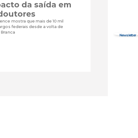
pacto da saída em
doutores
ence mostra que mais de 10 mil
rgos federais desde a volta de
 Branca