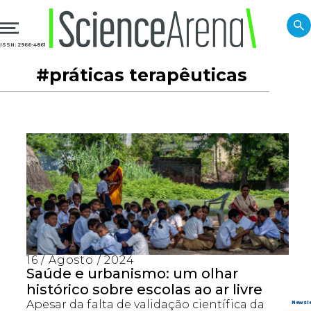
ISSN: 2966-4861
#práticas terapêuticas
16 / Agosto / 2024
Saúde e urbanismo: um olhar
histórico sobre escolas ao ar livre
Apesar da falta de validação científica da