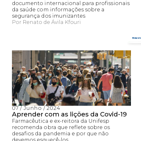
documento internacional para profissionais
da saúde com informações sobre a
segurança dos imunizantes
Por
Renato de Ávila Kfouri
07 / Junho / 2024
Aprender com as lições da Covid-19
Farmacêutica e ex-reitora da Unifesp
recomenda obra que reflete sobre os
desafios da pandemia e por que não
devemos esquecê-los