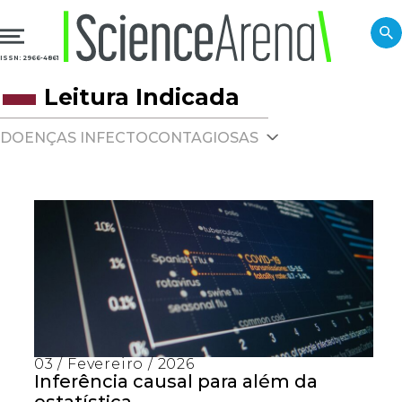
ISSN: 2966-4861
Leitura Indicada
DOENÇAS INFECTOCONTAGIOSAS
03 / Fevereiro / 2026
Inferência causal para além da