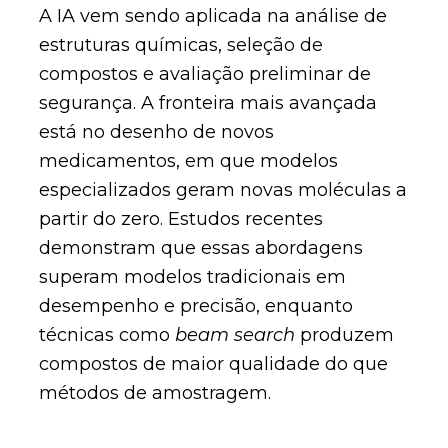
A IA vem sendo aplicada na análise de
estruturas químicas, seleção de
compostos e avaliação preliminar de
segurança. A fronteira mais avançada
está no desenho de novos
medicamentos, em que modelos
especializados geram novas moléculas a
partir do zero. Estudos recentes
demonstram que essas abordagens
superam modelos tradicionais em
desempenho e precisão, enquanto
técnicas como
beam search
produzem
compostos de maior qualidade do que
métodos de amostragem.