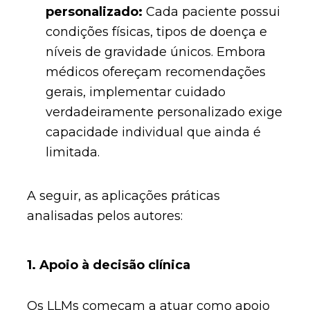
personalizado:
Cada paciente possui
condições físicas, tipos de doença e
níveis de gravidade únicos. Embora
médicos ofereçam recomendações
gerais, implementar cuidado
verdadeiramente personalizado exige
capacidade individual que ainda é
limitada.
A seguir, as aplicações práticas
analisadas pelos autores:
1. Apoio à decisão clínica
Os LLMs começam a atuar como apoio