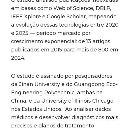
O estudo analisou publicações indexadas
em bases como Web of Science, DBLP,
IEEE Xplore e Google Scholar, mapeando
a evolução dessas tecnologias entre 2020
e 2025 — período marcado por
crescimento exponencial: de 13 artigos
publicados em 2015 para mais de 800 em
2024.
O estudo é assinado por pesquisadores
da Jinan University e do Guangdong Eco-
Engineering Polytechnic, ambas na
China, e da University of Illinois Chicago,
nos Estados Unidos. “Ao analisar dados
médicos e desenvolver diagnósticos mais
precisos e planos de tratamento