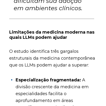
dificultam sua adoção
em ambientes clínicos.
Limitações da medicina moderna nas
quais LLMs podem ajudar
O estudo identifica três gargalos
estruturais da medicina contemporânea
que os LLMs podem ajudar a superar:
Especialização fragmentada:
A
divisão crescente da medicina em
especialidades facilita o
aprofundamento em áreas