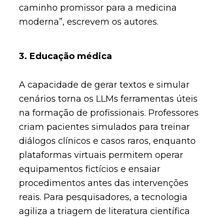
caminho promissor para a medicina
moderna”, escrevem os autores.
3. Educação médica
A capacidade de gerar textos e simular
cenários torna os LLMs ferramentas úteis
na formação de profissionais. Professores
criam pacientes simulados para treinar
diálogos clínicos e casos raros, enquanto
plataformas virtuais permitem operar
equipamentos fictícios e ensaiar
procedimentos antes das intervenções
reais. Para pesquisadores, a tecnologia
agiliza a triagem de literatura científica