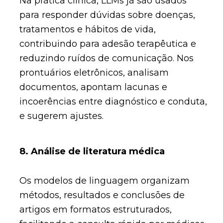
Na prática clínica, LLMs já são usados
para responder dúvidas sobre doenças,
tratamentos e hábitos de vida,
contribuindo para adesão terapêutica e
reduzindo ruídos de comunicação. Nos
prontuários eletrônicos, analisam
documentos, apontam lacunas e
incoerências entre diagnóstico e conduta,
e sugerem ajustes.
8. Análise de literatura médica
Os modelos de linguagem organizam
métodos, resultados e conclusões de
artigos em formatos estruturados,