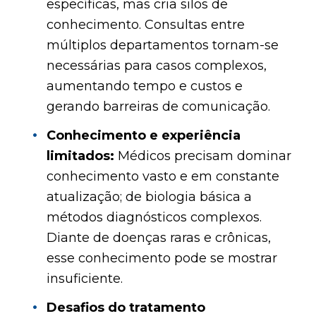
específicas, mas cria silos de
conhecimento. Consultas entre
múltiplos departamentos tornam-se
necessárias para casos complexos,
aumentando tempo e custos e
gerando barreiras de comunicação.
Conhecimento e experiência
limitados:
Médicos precisam dominar
conhecimento vasto e em constante
atualização; de biologia básica a
métodos diagnósticos complexos.
Diante de doenças raras e crônicas,
esse conhecimento pode se mostrar
insuficiente.
Desafios do tratamento