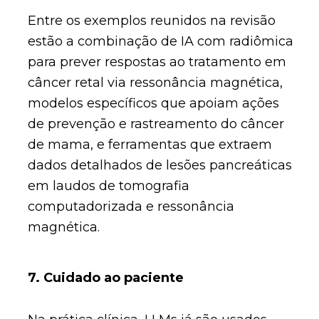
Entre os exemplos reunidos na revisão
estão a combinação de IA com radiômica
para prever respostas ao tratamento em
câncer retal via ressonância magnética,
modelos específicos que apoiam ações
de prevenção e rastreamento do câncer
de mama, e ferramentas que extraem
dados detalhados de lesões pancreáticas
em laudos de tomografia
computadorizada e ressonância
magnética.
7. Cuidado ao paciente