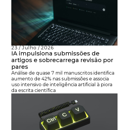
23 / Julho / 2026
IA impulsiona submissões de
artigos e sobrecarrega revisão por
pares
Análise de quase 7 mil manuscritos identifica
aumento de 42% nas submissões e associa
uso intensivo de inteligência artificial à piora
da escrita científica