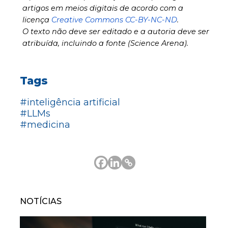
artigos em meios digitais de acordo com a
licença
Creative Commons CC-BY-NC-ND
.
O texto não deve ser editado e a autoria deve ser
atribuída, incluindo a fonte (Science Arena).
Tags
#inteligência artificial
#LLMs
#medicina
NOTÍCIAS