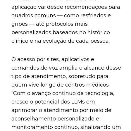
aplicação vai desde recomendações para
quadros comuns — como resfriados e
gripes — até protocolos mais
personalizados baseados no histórico
clínico e na evolução de cada pessoa.
O acesso por sites, aplicativos e
comandos de voz amplia o alcance desse
tipo de atendimento, sobretudo para
quem vive longe de centros médicos.
“Com o avanço contínuo da tecnologia,
cresce o potencial dos LLMs em
aprimorar o atendimento por meio de
aconselhamento personalizado e
monitoramento contínuo, sinalizando um