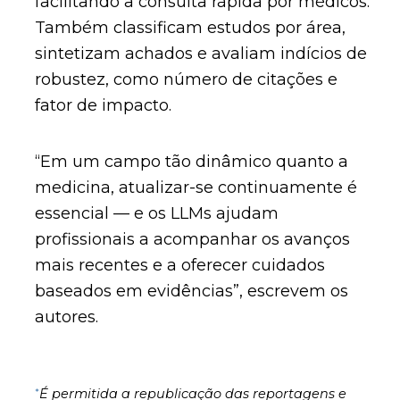
facilitando a consulta rápida por médicos.
Também classificam estudos por área,
sintetizam achados e avaliam indícios de
robustez, como número de citações e
fator de impacto.
“Em um campo tão dinâmico quanto a
medicina, atualizar-se continuamente é
essencial — e os LLMs ajudam
profissionais a acompanhar os avanços
mais recentes e a oferecer cuidados
baseados em evidências”, escrevem os
autores.
*
É permitida a republicação das reportagens e