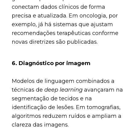
conectam dados clínicos de forma
precisa e atualizada. Em oncologia, por
exemplo, já há sistemas que ajustam
recomendações terapêuticas conforme
novas diretrizes são publicadas.
6. Diagnóstico por imagem
Modelos de linguagem combinados a
técnicas de
deep learning
avançaram na
segmentação de tecidos e na
identificação de lesões. Em tomografias,
algoritmos reduzem ruídos e ampliam a
clareza das imagens.