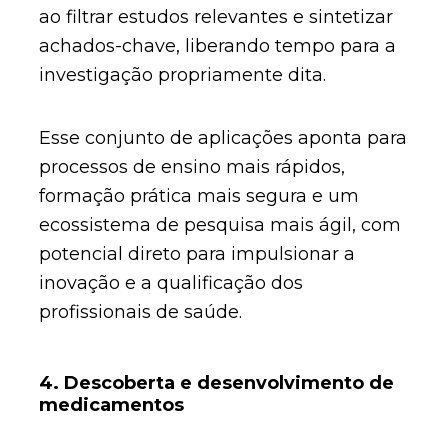
ao filtrar estudos relevantes e sintetizar
achados-chave, liberando tempo para a
investigação propriamente dita.
Esse conjunto de aplicações aponta para
processos de ensino mais rápidos,
formação prática mais segura e um
ecossistema de pesquisa mais ágil, com
potencial direto para impulsionar a
inovação e a qualificação dos
profissionais de saúde.
4. Descoberta e desenvolvimento de
medicamentos