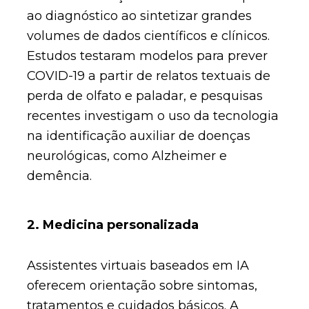
ao diagnóstico ao sintetizar grandes
volumes de dados científicos e clínicos.
Estudos testaram modelos para prever
COVID-19 a partir de relatos textuais de
perda de olfato e paladar, e pesquisas
recentes investigam o uso da tecnologia
na identificação auxiliar de doenças
neurológicas, como Alzheimer e
demência.
2. Medicina personalizada
Assistentes virtuais baseados em IA
oferecem orientação sobre sintomas,
tratamentos e cuidados básicos. A