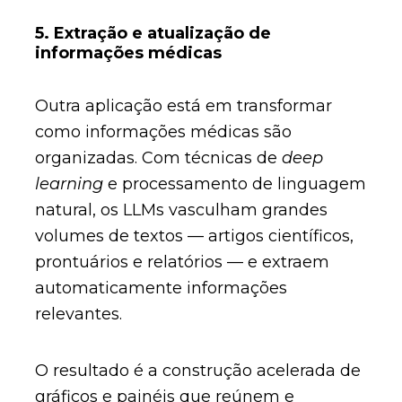
5. Extração e atualização de
informações médicas
Outra aplicação está em transformar
como informações médicas são
organizadas. Com técnicas de
deep
learning
e processamento de linguagem
natural, os LLMs vasculham grandes
volumes de textos — artigos científicos,
prontuários e relatórios — e extraem
automaticamente informações
relevantes.
O resultado é a construção acelerada de
gráficos e painéis que reúnem e