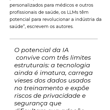
personalizados para médicos e outros
profissionais de saúde, os LLMs têm
potencial para revolucionar a indústria da
saúde”, escrevem os autores.
O potencial da IA
convive com três limites
estruturais: a tecnologia
ainda é imatura, carrega
vieses dos dados usados
no treinamento e expõe
riscos de privacidade e
segurança que