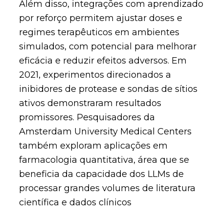
Além disso, integrações com aprendizado
por reforço permitem ajustar doses e
regimes terapêuticos em ambientes
simulados, com potencial para melhorar
eficácia e reduzir efeitos adversos. Em
2021, experimentos direcionados a
inibidores de protease e sondas de sítios
ativos demonstraram resultados
promissores. Pesquisadores da
Amsterdam University Medical Centers
também exploram aplicações em
farmacologia quantitativa, área que se
beneficia da capacidade dos LLMs de
processar grandes volumes de literatura
científica e dados clínicos