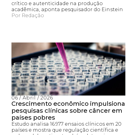
crítico e autenticidade na produção
acadêmica, aponta pesquisador do Einstein
Por
Redação
06 / Abril / 2026
Crescimento econômico impulsiona
pesquisas clínicas sobre câncer em
países pobres
Estudo analisa 16.977 ensaios clínicos em 20
países e mostra que regulação científica e