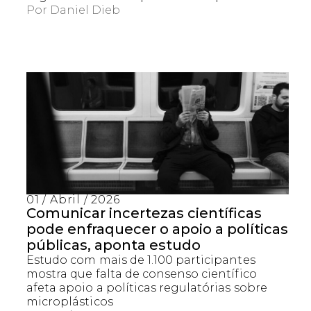
Por
Daniel Dieb
01 / Abril / 2026
Comunicar incertezas científicas
pode enfraquecer o apoio a políticas
públicas, aponta estudo
Estudo com mais de 1.100 participantes
mostra que falta de consenso científico
afeta apoio a políticas regulatórias sobre
microplásticos