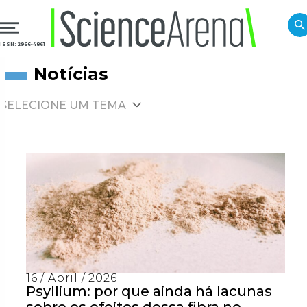
ISSN: 2966-4861
Notícias
SELECIONE UM TEMA
16 / Abril / 2026
Psyllium: por que ainda há lacunas