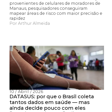
provenientes de celulares de moradores de
Manaus, pesquisadores conseguiram
mapear áreas de risco com maior precisão e
rapidez
Por
Arthur Almeida
10 / Abril / 2026
DATASUS: por que o Brasil coleta
tantos dados em saúde — mas
ainda decide pouco com eles