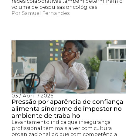
redes colaborativas também determinam o
volume de pesquisas oncológicas
Por
Samuel Fernandes
03 / Abril / 2026
Pressão por aparência de confiança
alimenta síndrome do impostor no
ambiente de trabalho
Levantamento indica que insegurança
profissional tem mais a ver com cultura
organizacional do que com competência