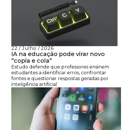
22 / Julho / 2026
IA na educação pode virar novo
“copia e cola”
Estudo defende que professores ensinem
estudantes a identificar erros, confrontar
fontes e questionar respostas geradas por
inteligência artificial