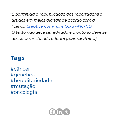
*
É permitida a republicação das reportagens e
artigos em meios digitais de acordo com a
licença
Creative Commons CC-BY-NC-ND
.
O texto não deve ser editado e a autoria deve ser
atribuída, incluindo a fonte (Science Arena).
Tags
#câncer
#genética
#hereditariedade
#mutação
#oncologia