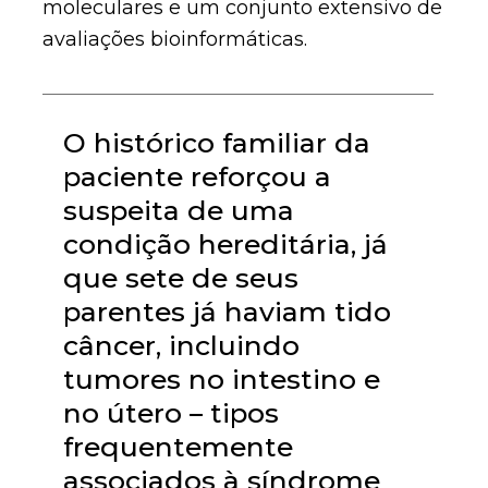
moleculares e um conjunto extensivo de
avaliações bioinformáticas.
O histórico familiar da
paciente reforçou a
suspeita de uma
condição hereditária, já
que sete de seus
parentes já haviam tido
câncer, incluindo
tumores no intestino e
no útero – tipos
frequentemente
associados à síndrome