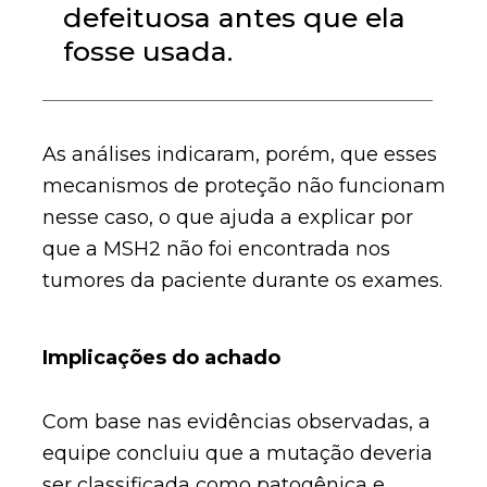
defeituosa antes que ela
fosse usada.
As análises indicaram, porém, que esses
mecanismos de proteção não funcionam
nesse caso, o que ajuda a explicar por
que a MSH2 não foi encontrada nos
tumores da paciente durante os exames.
Implicações do achado
Com base nas evidências observadas, a
equipe concluiu que a mutação deveria
ser classificada como patogênica e