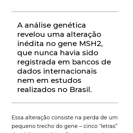
A análise genética
revelou uma alteração
inédita no gene MSH2,
que nunca havia sido
registrada em bancos de
dados internacionais
nem em estudos
realizados no Brasil.
Essa alteração consiste na perda de um
pequeno trecho do gene – cinco “letras”