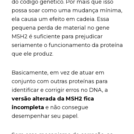
do código genético. Por mais que isso
possa soar como uma mudança mínima,
ela causa um efeito em cadeia. Essa
pequena perda de material no gene
MSH2 é suficiente para prejudicar
seriamente o funcionamento da proteína
que ele produz.
Basicamente, em vez de atuar em
conjunto com outras proteínas para
identificar e corrigir erros no DNA, a
versão alterada da MSH2 fica
incompleta
e não consegue
desempenhar seu papel.