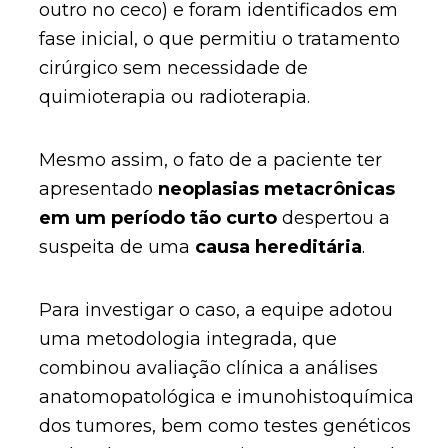
outro no ceco) e foram identificados em
fase inicial, o que permitiu o tratamento
cirúrgico sem necessidade de
quimioterapia ou radioterapia.
Mesmo assim, o fato de a paciente ter
apresentado
neoplasias metacrônicas
em um período tão curto
despertou a
suspeita de uma
causa hereditária
.
Para investigar o caso, a equipe adotou
uma metodologia integrada, que
combinou avaliação clínica a análises
anatomopatológica e imunohistoquímica
dos tumores, bem como testes genéticos