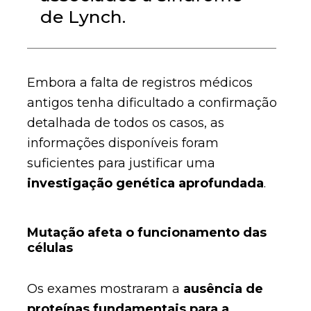
de Lynch.
Embora a falta de registros médicos
antigos tenha dificultado a confirmação
detalhada de todos os casos, as
informações disponíveis foram
suficientes para justificar uma
investigação genética aprofundada
.
Mutação afeta o funcionamento das
células
Os exames mostraram a
ausência de
proteínas fundamentais para a