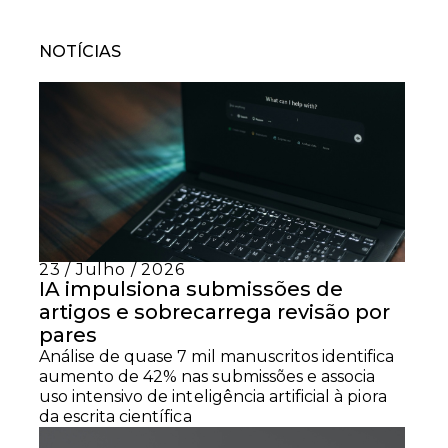
NOTÍCIAS
23 / Julho / 2026
IA impulsiona submissões de
artigos e sobrecarrega revisão por
pares
Análise de quase 7 mil manuscritos identifica
aumento de 42% nas submissões e associa
uso intensivo de inteligência artificial à piora
da escrita científica