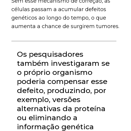
Sem esse mecanismo de correção, as
células passam a acumular defeitos
genéticos ao longo do tempo, o que
aumenta a chance de surgirem tumores.
Os pesquisadores
também investigaram se
o próprio organismo
poderia compensar esse
defeito, produzindo, por
exemplo, versões
alternativas da proteína
ou eliminando a
informação genética