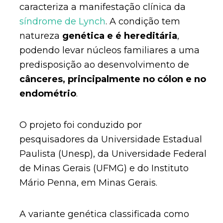
caracteriza a manifestação clínica da
síndrome de Lynch
. A condição tem
natureza
genética e é hereditária
,
podendo levar núcleos familiares a uma
predisposição ao desenvolvimento de
cânceres, principalmente no cólon e no
endométrio
.
O projeto foi conduzido por
pesquisadores da Universidade Estadual
Paulista (Unesp), da Universidade Federal
de Minas Gerais (UFMG) e do Instituto
Mário Penna, em Minas Gerais.
A variante genética classificada como