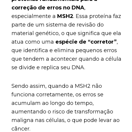
correção de erros no DNA
,
especialmente a
MSH2
. Essa proteína faz
parte de um sistema de revisão do
material genético, o que significa que ela
atua como uma
espécie de “corretor”
,
que identifica e elimina pequenos erros
que tendem a acontecer quando a célula
se divide e replica seu DNA.
Sendo assim, quando a MSH2 não
funciona corretamente, os erros se
acumulam ao longo do tempo,
aumentando o risco de transformação
maligna nas células, o que pode levar ao
câncer.