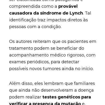
compreendida como a
provável
causadora da síndrome de Lynch
. Tal
identificação traz impactos diretos às
pessoas com a condição.
Os autores reiteram que os pacientes em
tratamento podem se beneficiar do
acompanhamento médico rigoroso, com
exames periódicos, para detectar
possíveis novos tumores ainda no início.
Além disso, eles lembram que familiares
que ainda não desenvolveram a doença
podem realizar
testes genéticos para
verificar a presença da mutação
e,