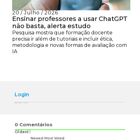
20 / Julho / 2026
Ensinar professores a usar ChatGPT
não basta, alerta estudo
Pesquisa mostra que formação docente
precisa ir além de tutoriais e incluir ética,
metodologia e novas formas de avaliação com
IA
Login
Please login to comment
0
Comentários
Oldest
Newest
Most Voted