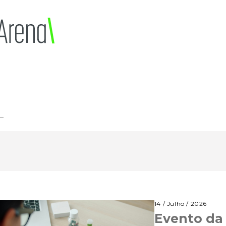
14 / Julho / 2026
Evento da