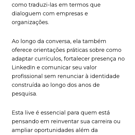
como traduzi-las em termos que
dialoguem com empresas e
organizações.
Ao longo da conversa, ela também
oferece orientações práticas sobre como
adaptar currículos, fortalecer presença no
LinkedIn e comunicar seu valor
profissional sem renunciar à identidade
construída ao longo dos anos de
pesquisa.
Esta live é essencial para quem está
pensando em reinventar sua carreira ou
ampliar oportunidades além da