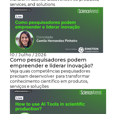
services, and solutions
10 / Julho / 2026
Como pesquisadores podem
empreender e liderar inovação?
Veja quais competências pesquisadores
precisam desenvolver para transformar
conhecimento científico em produtos,
serviços e soluções