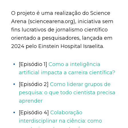
O projeto é uma realização do Science
Arena (sciencearena.org), iniciativa sem
fins lucrativos de jornalismo científico
orientado a pesquisadores, lançada em
2024 pelo Einstein Hospital Israelita.
[Episódio 1]
Como a inteligência
artificial impacta a carreira científica?
[Episódio 2]
Como liderar grupos de
pesquisa: o que todo cientista precisa
aprender
[Episódio 4]
Colaboração
interdisciplinar na ciência: como