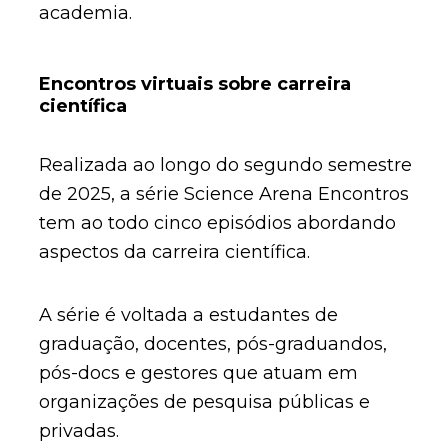
academia.
Encontros virtuais sobre carreira
científica
Realizada ao longo do segundo semestre
de 2025, a série Science Arena Encontros
tem ao todo cinco episódios abordando
aspectos da carreira científica.
A série é voltada a estudantes de
graduação, docentes, pós-graduandos,
pós-docs e gestores que atuam em
organizações de pesquisa públicas e
privadas.