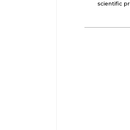
scientific p