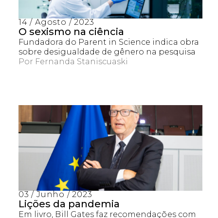
14 / Agosto / 2023
O sexismo na ciência
Fundadora do Parent in Science indica obra
sobre desigualdade de gênero na pesquisa
Por
Fernanda Staniscuaski
03 / Junho / 2023
Lições da pandemia
Em livro, Bill Gates faz recomendações com