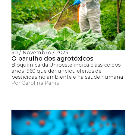
30 / Novembro / 2023
O barulho dos agrotóxicos
Bioquímica da Unioeste indica clássico dos
anos 1960 que denunciou efeitos de
pesticidas no ambiente e na saúde humana
Por
Carolina Panis