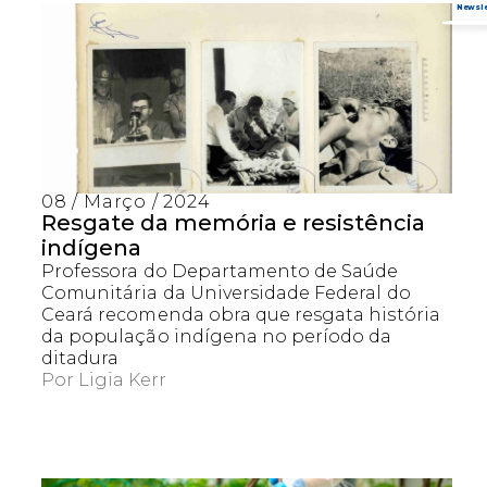
08 / Março / 2024
Resgate da memória e resistência
indígena
Professora do Departamento de Saúde
Comunitária da Universidade Federal do
Ceará recomenda obra que resgata história
da população indígena no período da
ditadura
Por
Ligia Kerr