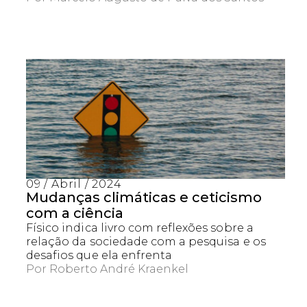
09 / Abril / 2024
Mudanças climáticas e ceticismo
com a ciência
Físico indica livro com reflexões sobre a
relação da sociedade com a pesquisa e os
desafios que ela enfrenta
Por
Roberto André Kraenkel