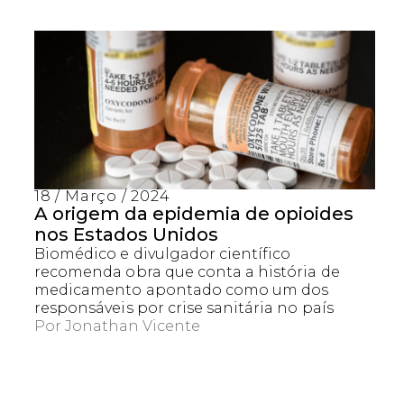
18 / Março / 2024
A origem da epidemia de opioides
nos Estados Unidos
Biomédico e divulgador científico
recomenda obra que conta a história de
medicamento apontado como um dos
responsáveis por crise sanitária no país
Por
Jonathan Vicente