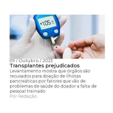
09 / Outubro / 2023
Transplantes prejudicados
Levantamento mostra que órgãos são
recusados para doação de ilhotas
pancreáticas por fatores que vão de
problemas de saúde do doador a falta de
pessoal treinado
Por
Redação