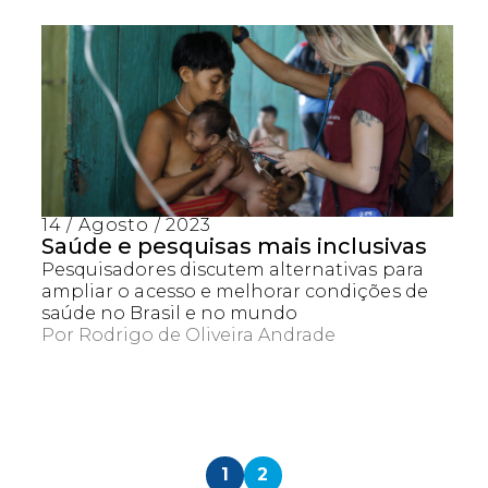
14 / Agosto / 2023
Saúde e pesquisas mais inclusivas
Pesquisadores discutem alternativas para
ampliar o acesso e melhorar condições de
saúde no Brasil e no mundo
Por
Rodrigo de Oliveira Andrade
1
2