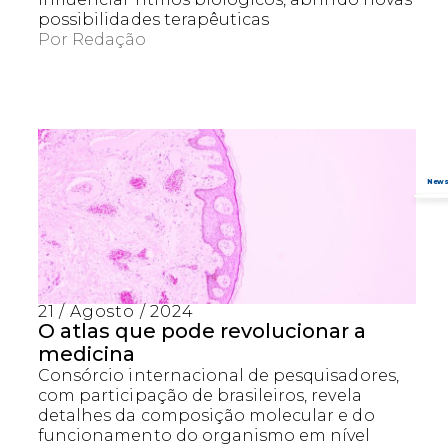
possibilidades terapêuticas
Por
Redação
21 / Agosto / 2024
O atlas que pode revolucionar a
medicina
Consórcio internacional de pesquisadores,
com participação de brasileiros, revela
detalhes da composição molecular e do
funcionamento do organismo em nível