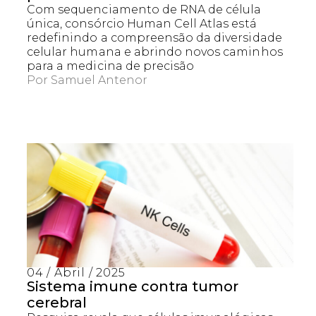
Com sequenciamento de RNA de célula
única, consórcio Human Cell Atlas está
redefinindo a compreensão da diversidade
celular humana e abrindo novos caminhos
para a medicina de precisão
Por
Samuel Antenor
04 / Abril / 2025
Sistema imune contra tumor
cerebral