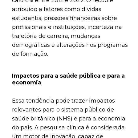
caiu 6% entre 2012 e 2022. O recuo é
atribuído a fatores como dívidas
estudantis, pressões financeiras sobre
profissionais e instituições, incerteza na
trajetória de carreira, mudanças
demográficas e alterações nos programas
de formação.
Impactos para a saúde pública e para a
economia
Essa tendência pode trazer impactos
relevantes para o sistema público de
saúde britânico (NHS) e para a economia
do país. A pesquisa clínica é considerada
um motor de inovação, capaz de