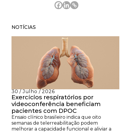
NOTÍCIAS
30 / Julho / 2026
Exercícios respiratórios por
videoconferência beneficiam
pacientes com DPOC
Ensaio clínico brasileiro indica que oito
semanas de telerreabilitação podem
melhorar a capacidade funcional e aliviar a