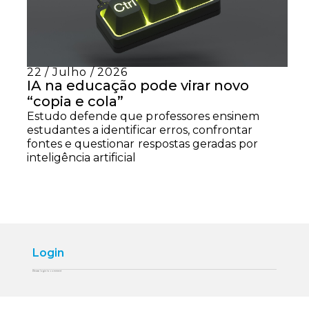
22 / Julho / 2026
IA na educação pode virar novo
“copia e cola”
Estudo defende que professores ensinem
estudantes a identificar erros, confrontar
fontes e questionar respostas geradas por
inteligência artificial
Login
Please login to comment