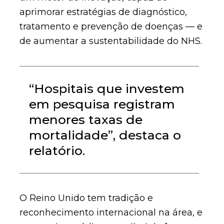
aprimorar estratégias de diagnóstico,
tratamento e prevenção de doenças — e
de aumentar a sustentabilidade do NHS.
“Hospitais que investem
em pesquisa registram
menores taxas de
mortalidade”, destaca o
relatório.
O Reino Unido tem tradição e
reconhecimento internacional na área, e