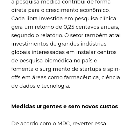
a pesquisa médica contribui de forma
direta para o crescimento econômico.
Cada libra investida em pesquisa clínica
gera um retorno de 0,25 centavos anuais,
segundo o relatório. O setor também atrai
investimentos de grandes indústrias
globais interessadas em instalar centros
de pesquisa biomédica no país e
fomenta o surgimento de startups e spin-
offs em áreas como farmacêutica, ciência
de dados e tecnologia.
Medidas urgentes e sem novos custos
De acordo com o MRC, reverter essa