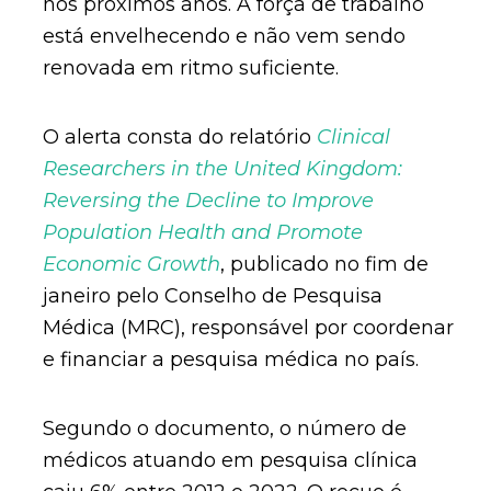
nos próximos anos. A força de trabalho
está envelhecendo e não vem sendo
renovada em ritmo suficiente.
O alerta consta do relatório
Clinical
Researchers in the United Kingdom:
Reversing the Decline to Improve
Population Health and Promote
Economic Growth
, publicado no fim de
janeiro pelo Conselho de Pesquisa
Médica (MRC), responsável por coordenar
e financiar a pesquisa médica no país.
Segundo o documento, o número de
médicos atuando em pesquisa clínica