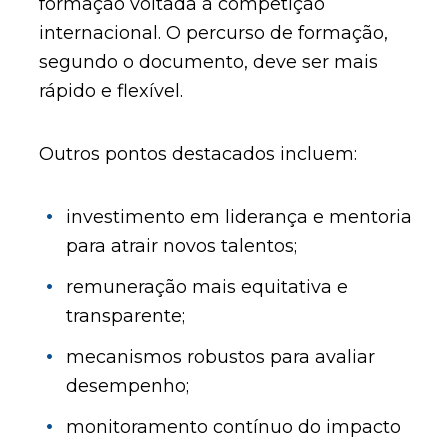
formação voltada à competição
internacional. O percurso de formação,
segundo o documento, deve ser mais
rápido e flexível.
Outros pontos destacados incluem:
investimento em liderança e mentoria
para atrair novos talentos;
remuneração mais equitativa e
transparente;
mecanismos robustos para avaliar
desempenho;
monitoramento contínuo do impacto