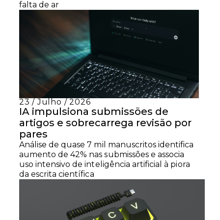
falta de ar
23 / Julho / 2026
IA impulsiona submissões de
artigos e sobrecarrega revisão por
pares
Análise de quase 7 mil manuscritos identifica
aumento de 42% nas submissões e associa
uso intensivo de inteligência artificial à piora
da escrita científica