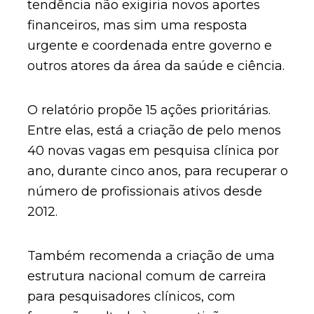
tendência não exigiria novos aportes
financeiros, mas sim uma resposta
urgente e coordenada entre governo e
outros atores da área da saúde e ciência.
O relatório propõe 15 ações prioritárias.
Entre elas, está a criação de pelo menos
40 novas vagas em pesquisa clínica por
ano, durante cinco anos, para recuperar o
número de profissionais ativos desde
2012.
Também recomenda a criação de uma
estrutura nacional comum de carreira
para pesquisadores clínicos, com