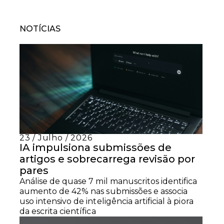
NOTÍCIAS
23 / Julho / 2026
IA impulsiona submissões de
artigos e sobrecarrega revisão por
pares
Análise de quase 7 mil manuscritos identifica
aumento de 42% nas submissões e associa
uso intensivo de inteligência artificial à piora
da escrita científica