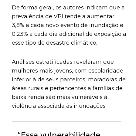
De forma geral, os autores indicam que a
prevalência de VPI tende a aumentar
3,8% a cada novo evento de inundação e
0,23% a cada dia adicional de exposição a
esse tipo de desastre climático.
Análises estratificadas revelaram que
mulheres mais jovens, com escolaridade
inferior à de seus parceiros, moradoras de
áreas rurais e pertencentes a famílias de
baixa renda são mais vulneráveis à
violência associada às inundações.
“Essa vulnerabilidade