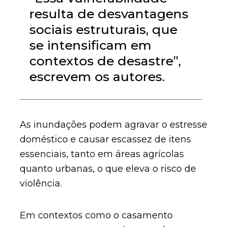
resulta de desvantagens
sociais estruturais, que
se intensificam em
contextos de desastre”,
escrevem os autores.
As inundações podem agravar o estresse
doméstico e causar escassez de itens
essenciais, tanto em áreas agrícolas
quanto urbanas, o que eleva o risco de
violência.
Em contextos como o casamento