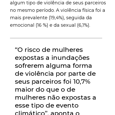
algum tipo de violência de seus parceiros
no mesmo período. A violência física foi a
mais prevalente (19,4%), seguida da
emocional (16 %) e da sexual (6,1%).
“O risco de mulheres
expostas a inundações
sofrerem alguma forma
de violência por parte de
seus parceiros foi 10,7%
maior do que o de
mulheres não expostas a
esse tipo de evento
climático”, aponta o