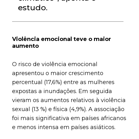
estudo.
Violência emocional teve o maior
aumento
O risco de violência emocional
apresentou o maior crescimento
percentual (17,6%) entre as mulheres
expostas a inundações. Em seguida
vieram os aumentos relativos à violência
sexual (13 %) e física (4,9%). A associação
foi mais significativa em países africanos
e menos intensa em países asiáticos.