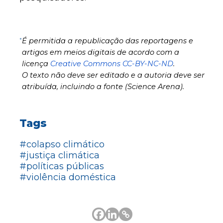
*
É permitida a republicação das reportagens e
artigos em meios digitais de acordo com a
licença
Creative Commons CC-BY-NC-ND
.
O texto não deve ser editado e a autoria deve ser
atribuída, incluindo a fonte (Science Arena).
Tags
#colapso climático
#justiça climática
#políticas públicas
#violência doméstica