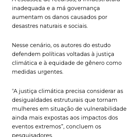
inadequada e a má governança
aumentam os danos causados por
desastres naturais e sociais.
Nesse cenário, os autores do estudo
defendem políticas voltadas à justiça
climática e à equidade de gênero como
medidas urgentes.
“A justiça climática precisa considerar as
desigualdades estruturais que tornam
mulheres em situação de vulnerabilidade
ainda mais expostas aos impactos dos
eventos extremos”, concluem os
pesquisadores.