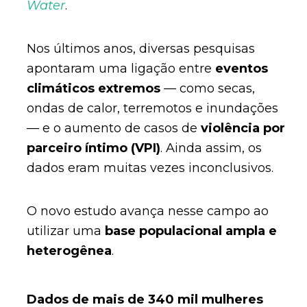
Water
.
Nos últimos anos, diversas pesquisas
apontaram uma ligação entre
eventos
climáticos extremos
— como secas,
ondas de calor, terremotos e inundações
— e o aumento de casos de
violência por
parceiro íntimo (VPI)
. Ainda assim, os
dados eram muitas vezes inconclusivos.
O novo estudo avança nesse campo ao
utilizar uma
base populacional ampla e
heterogênea
.
Dados de mais de 340 mil mulheres