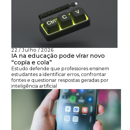
22 / Julho / 2026
IA na educação pode virar novo
“copia e cola”
Estudo defende que professores ensinem
estudantes a identificar erros, confrontar
fontes e questionar respostas geradas por
inteligência artificial