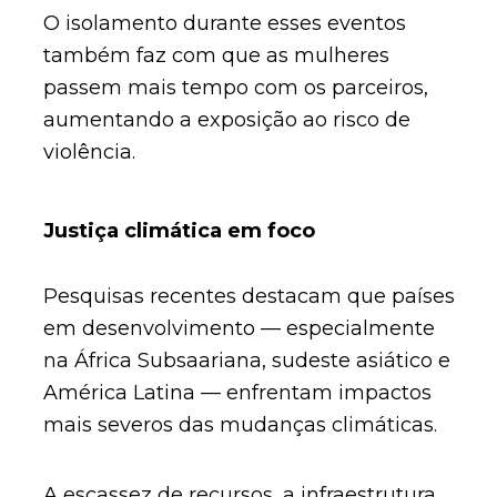
O isolamento durante esses eventos
também faz com que as mulheres
passem mais tempo com os parceiros,
aumentando a exposição ao risco de
violência.
Justiça climática em foco
Pesquisas recentes destacam que países
em desenvolvimento — especialmente
na África Subsaariana, sudeste asiático e
América Latina — enfrentam impactos
mais severos das mudanças climáticas.
A escassez de recursos, a infraestrutura