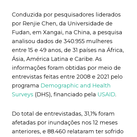
Conduzida por pesquisadores liderados
por Renjie Chen, da Universidade de
Fudan, em Xangai, na China, a pesquisa
analisou dados de 340.955 mulheres
entre 15 e 49 anos, de 31 países na África,
Ásia, América Latina e Caribe. As
informações foram obtidas por meio de
entrevistas feitas entre 2008 e 2021 pelo
programa
Demographic and Health
Surveys
(DHS), financiado pela
USAID
.
Do total de entrevistadas, 31,1% foram
afetadas por inundações nos 12 meses
anteriores, e 88.460 relataram ter sofrido