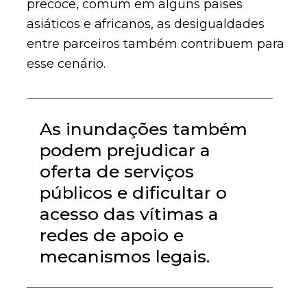
precoce, comum em alguns países
asiáticos e africanos, as desigualdades
entre parceiros também contribuem para
esse cenário.
As inundações também
podem prejudicar a
oferta de serviços
públicos e dificultar o
acesso das vítimas a
redes de apoio e
mecanismos legais.