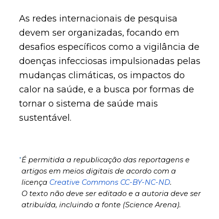
As redes internacionais de pesquisa
devem ser organizadas, focando em
desafios específicos como a vigilância de
doenças infecciosas impulsionadas pelas
mudanças climáticas, os impactos do
calor na saúde, e a busca por formas de
tornar o sistema de saúde mais
sustentável.
*
É permitida a republicação das reportagens e
artigos em meios digitais de acordo com a
licença
Creative Commons CC-BY-NC-ND
.
O texto não deve ser editado e a autoria deve ser
atribuída, incluindo a fonte (Science Arena).