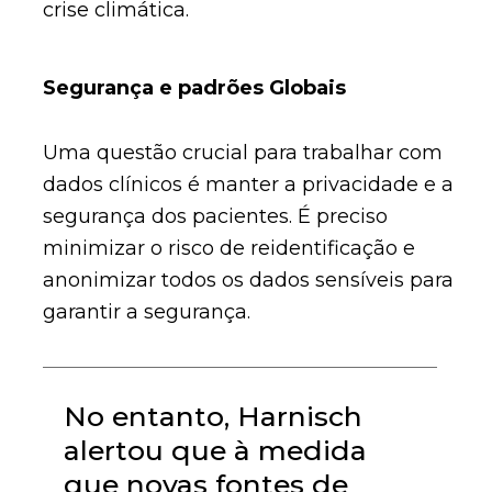
crise climática.
Segurança e padrões Globais
Uma questão crucial para trabalhar com
dados clínicos é manter a privacidade e a
segurança dos pacientes. É preciso
minimizar o risco de reidentificação e
anonimizar todos os dados sensíveis para
garantir a segurança.
No entanto, Harnisch
alertou que à medida
que novas fontes de