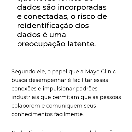
dados são incorporadas
e conectadas, o risco de
reidentificação dos
dados é uma
preocupação latente.
Segundo ele, o papel que a Mayo Clinic
busca desempenhar é facilitar essas
conexões e impulsionar padrões
industriais que permitam que as pessoas
colaborem e comuniquem seus
conhecimentos facilmente.