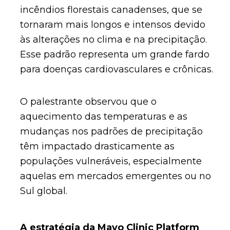
incêndios florestais canadenses, que se
tornaram mais longos e intensos devido
às alterações no clima e na precipitação.
Esse padrão representa um grande fardo
para doenças cardiovasculares e crônicas.
O palestrante observou que o
aquecimento das temperaturas e as
mudanças nos padrões de precipitação
têm impactado drasticamente as
populações vulneráveis, especialmente
aquelas em mercados emergentes ou no
Sul global.
A estratégia da Mayo Clinic Platform