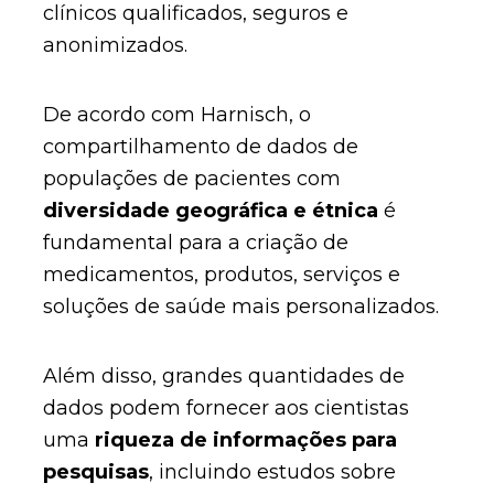
clínicos qualificados, seguros e
anonimizados.
De acordo com Harnisch, o
compartilhamento de dados de
populações de pacientes com
diversidade geográfica e étnica
é
fundamental para a criação de
medicamentos, produtos, serviços e
soluções de saúde mais personalizados.
Além disso, grandes quantidades de
dados podem fornecer aos cientistas
uma
riqueza de informações para
pesquisas
, incluindo estudos sobre