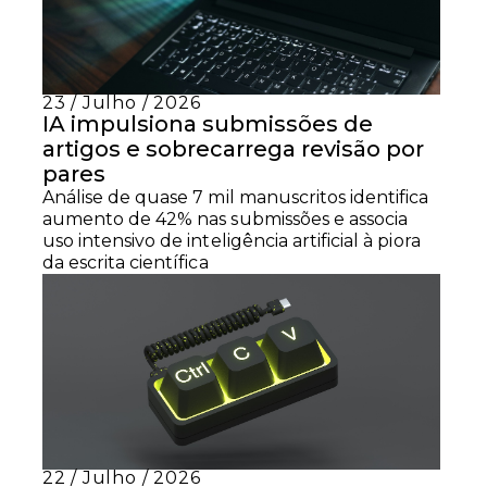
23 / Julho / 2026
IA impulsiona submissões de
artigos e sobrecarrega revisão por
pares
Análise de quase 7 mil manuscritos identifica
aumento de 42% nas submissões e associa
uso intensivo de inteligência artificial à piora
da escrita científica
22 / Julho / 2026