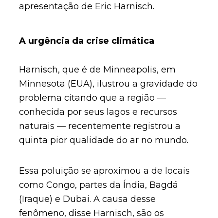
apresentação de Eric Harnisch.
A urgência da crise climática
Harnisch, que é de Minneapolis, em
Minnesota (EUA), ilustrou a gravidade do
problema citando que a região —
conhecida por seus lagos e recursos
naturais — recentemente registrou a
quinta pior qualidade do ar no mundo.
Essa poluição se aproximou a de locais
como Congo, partes da Índia, Bagdá
(Iraque) e Dubai. A causa desse
fenômeno, disse Harnisch, são os