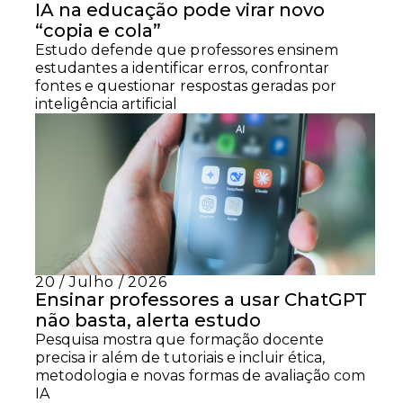
IA na educação pode virar novo
“copia e cola”
Estudo defende que professores ensinem
estudantes a identificar erros, confrontar
fontes e questionar respostas geradas por
inteligência artificial
20 / Julho / 2026
Ensinar professores a usar ChatGPT
não basta, alerta estudo
Pesquisa mostra que formação docente
precisa ir além de tutoriais e incluir ética,
metodologia e novas formas de avaliação com
IA