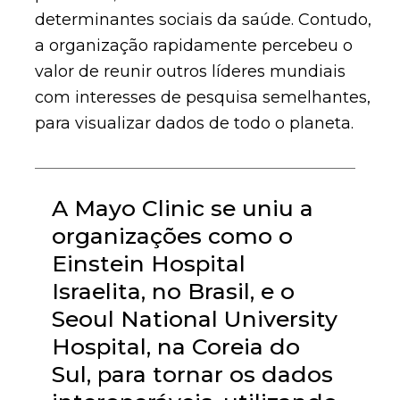
determinantes sociais da saúde. Contudo,
a organização rapidamente percebeu o
valor de reunir outros líderes mundiais
com interesses de pesquisa semelhantes,
para visualizar dados de todo o planeta.
A Mayo Clinic se uniu a
organizações como o
Einstein Hospital
Israelita, no Brasil, e o
Seoul National University
Hospital, na Coreia do
Sul, para tornar os dados