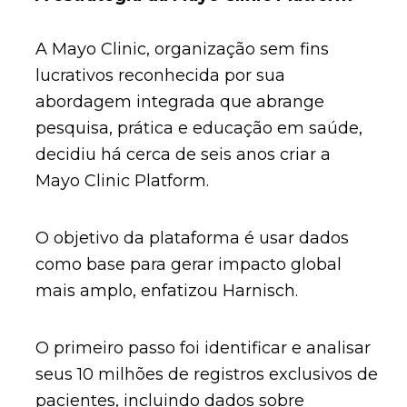
A Mayo Clinic, organização sem fins
lucrativos reconhecida por sua
abordagem integrada que abrange
pesquisa, prática e educação em saúde,
decidiu há cerca de seis anos criar a
Mayo Clinic Platform.
O objetivo da plataforma é usar dados
como base para gerar impacto global
mais amplo, enfatizou Harnisch.
O primeiro passo foi identificar e analisar
seus 10 milhões de registros exclusivos de
pacientes, incluindo dados sobre