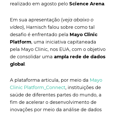
realizado em agosto pelo
Science Arena
.
Em sua apresentação (
veja abaixo o
vídeo
), Harnisch falou sobre como tal
desafio é enfrentado pela
Mayo Clinic
Platform
, uma iniciativa capitaneada
pela Mayo Clinic, nos EUA, com o objetivo
de consolidar uma
ampla rede de dados
global
.
A plataforma articula, por meio da
Mayo
Clinic Platform_Connect
, instituições de
saúde de diferentes partes do mundo, a
fim de acelerar o desenvolvimento de
inovações por meio da análise de dados