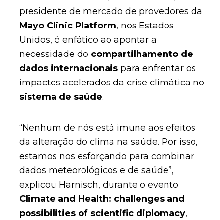
presidente de mercado de provedores da
Mayo Clinic Platform
, nos Estados
Unidos, é enfático ao apontar a
necessidade do
compartilhamento de
dados internacionais
para enfrentar os
impactos acelerados da crise climática no
sistema de saúde
.
“Nenhum de nós está imune aos efeitos
da alteração do clima na saúde. Por isso,
estamos nos esforçando para combinar
dados meteorológicos e de saúde”,
explicou Harnisch, durante o evento
Climate and Health: challenges and
possibilities of scientific diplomacy
,