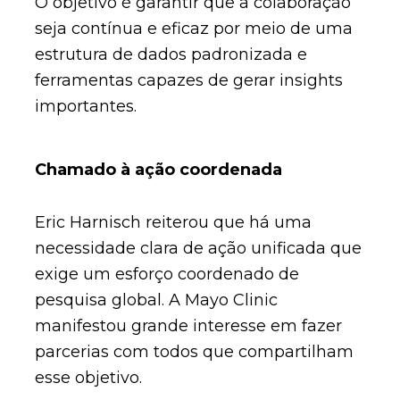
O objetivo é garantir que a colaboração
seja contínua e eficaz por meio de uma
estrutura de dados padronizada e
ferramentas capazes de gerar insights
importantes.
Chamado à ação coordenada
Eric Harnisch reiterou que há uma
necessidade clara de ação unificada que
exige um esforço coordenado de
pesquisa global. A Mayo Clinic
manifestou grande interesse em fazer
parcerias com todos que compartilham
esse objetivo.