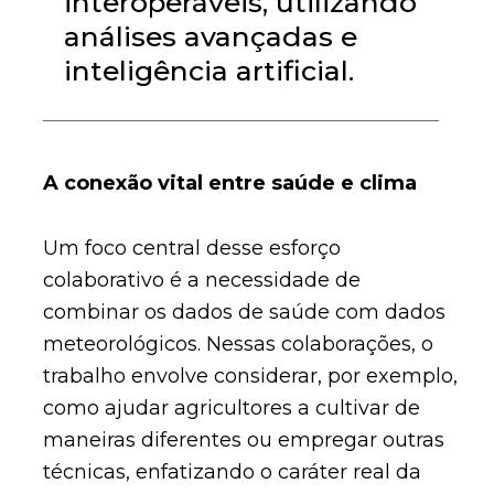
interoperáveis, utilizando
análises avançadas e
inteligência artificial.
A conexão vital entre saúde e clima
Um foco central desse esforço
colaborativo é a necessidade de
combinar os dados de saúde com dados
meteorológicos. Nessas colaborações, o
trabalho envolve considerar, por exemplo,
como ajudar agricultores a cultivar de
maneiras diferentes ou empregar outras
técnicas, enfatizando o caráter real da