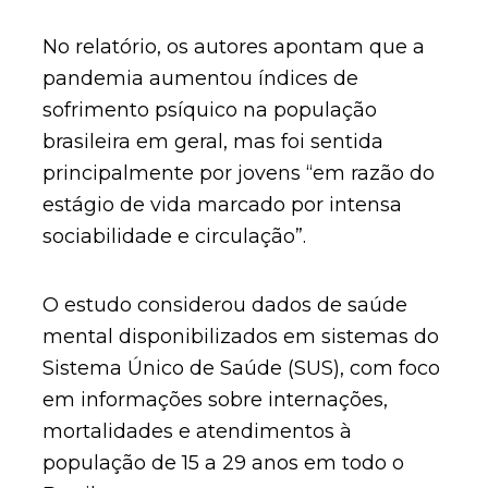
No relatório, os autores apontam que a
pandemia aumentou índices de
sofrimento psíquico na população
brasileira em geral, mas foi sentida
principalmente por jovens “em razão do
estágio de vida marcado por intensa
sociabilidade e circulação”.
O estudo considerou dados de saúde
mental disponibilizados em sistemas do
Sistema Único de Saúde (SUS), com foco
em informações sobre internações,
mortalidades e atendimentos à
população de 15 a 29 anos em todo o