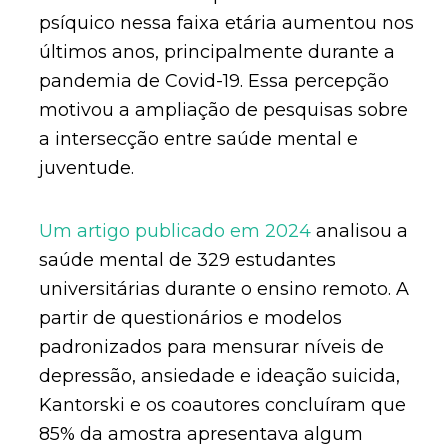
psíquico nessa faixa etária aumentou nos
últimos anos, principalmente durante a
pandemia de Covid-19. Essa percepção
motivou a ampliação de pesquisas sobre
a intersecção entre saúde mental e
juventude.
Um artigo publicado em 2024
analisou a
saúde mental de 329 estudantes
universitárias durante o ensino remoto. A
partir de questionários e modelos
padronizados para mensurar níveis de
depressão, ansiedade e ideação suicida,
Kantorski e os coautores concluíram que
85% da amostra apresentava algum