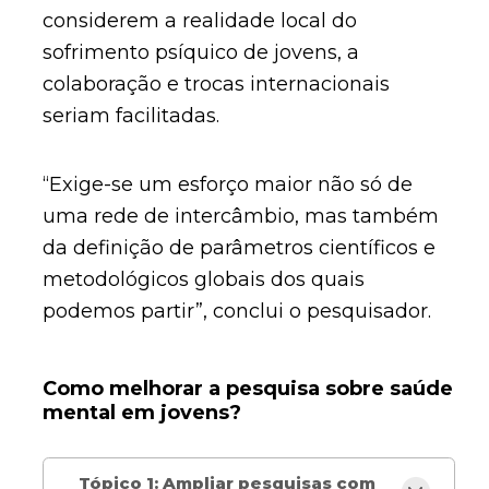
considerem a realidade local do
sofrimento psíquico de jovens, a
colaboração e trocas internacionais
seriam facilitadas.
“Exige-se um esforço maior não só de
uma rede de intercâmbio, mas também
da definição de parâmetros científicos e
metodológicos globais dos quais
podemos partir”, conclui o pesquisador.
Como melhorar a pesquisa sobre saúde
mental em jovens?
Tópico 1: Ampliar pesquisas com