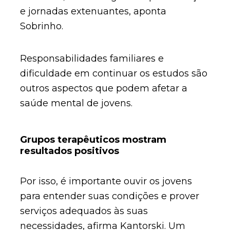
e jornadas extenuantes, aponta
Sobrinho.
Responsabilidades familiares e
dificuldade em continuar os estudos são
outros aspectos que podem afetar a
saúde mental de jovens.
Grupos terapêuticos mostram
resultados positivos
Por isso, é importante ouvir os jovens
para entender suas condições e prover
serviços adequados às suas
necessidades, afirma Kantorski. Um