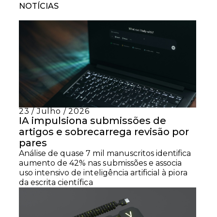
NOTÍCIAS
23 / Julho / 2026
IA impulsiona submissões de
artigos e sobrecarrega revisão por
pares
Análise de quase 7 mil manuscritos identifica
aumento de 42% nas submissões e associa
uso intensivo de inteligência artificial à piora
da escrita científica