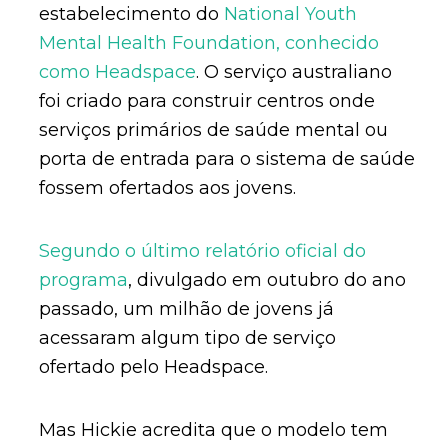
estabelecimento do
National Youth
Mental Health Foundation, conhecido
como Headspace
. O serviço australiano
foi criado para construir centros onde
serviços primários de saúde mental ou
porta de entrada para o sistema de saúde
fossem ofertados aos jovens.
Segundo o último relatório oficial do
programa
, divulgado em outubro do ano
passado, um milhão de jovens já
acessaram algum tipo de serviço
ofertado pelo Headspace.
Mas Hickie acredita que o modelo tem