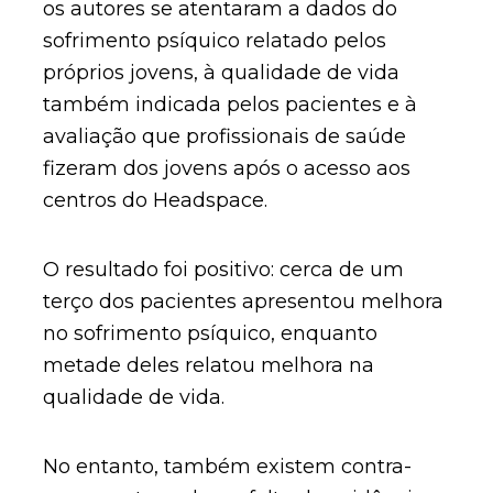
os autores se atentaram a dados do
sofrimento psíquico relatado pelos
próprios jovens, à qualidade de vida
também indicada pelos pacientes e à
avaliação que profissionais de saúde
fizeram dos jovens após o acesso aos
centros do Headspace.
O resultado foi positivo: cerca de um
terço dos pacientes apresentou melhora
no sofrimento psíquico, enquanto
metade deles relatou melhora na
qualidade de vida.
No entanto, também existem contra-