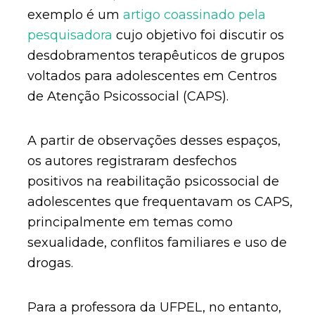
exemplo é um
artigo coassinado pela
pesquisadora
cujo objetivo foi discutir os
desdobramentos terapêuticos de grupos
voltados para adolescentes em Centros
de Atenção Psicossocial (CAPS).
A partir de observações desses espaços,
os autores registraram desfechos
positivos na reabilitação psicossocial de
adolescentes que frequentavam os CAPS,
principalmente em temas como
sexualidade, conflitos familiares e uso de
drogas.
Para a professora da UFPEL, no entanto,