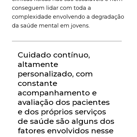
conseguem lidar com toda a
complexidade envolvendo a degradação
da saúde mental em jovens.
Cuidado contínuo,
altamente
personalizado, com
constante
acompanhamento e
avaliação dos pacientes
e dos próprios serviços
de saúde são alguns dos
fatores envolvidos nesse