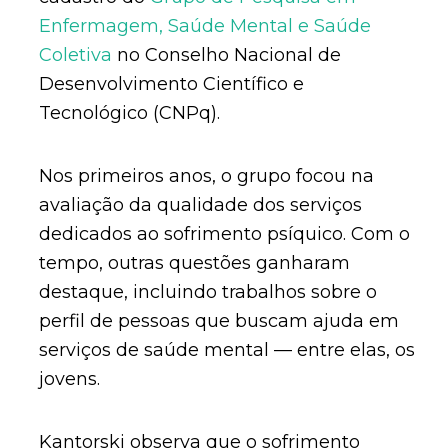
Enfermagem, Saúde Mental e Saúde
Coletiva
no Conselho Nacional de
Desenvolvimento Científico e
Tecnológico (CNPq).
Nos primeiros anos, o grupo focou na
avaliação da qualidade dos serviços
dedicados ao sofrimento psíquico. Com o
tempo, outras questões ganharam
destaque, incluindo trabalhos sobre o
perfil de pessoas que buscam ajuda em
serviços de saúde mental — entre elas, os
jovens.
Kantorski observa que o sofrimento