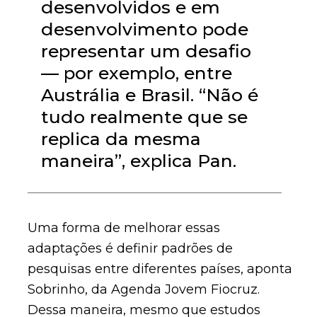
desenvolvidos e em
desenvolvimento pode
representar um desafio
— por exemplo, entre
Austrália e Brasil. “Não é
tudo realmente que se
replica da mesma
maneira”, explica Pan.
Uma forma de melhorar essas
adaptações é definir padrões de
pesquisas entre diferentes países, aponta
Sobrinho, da Agenda Jovem Fiocruz.
Dessa maneira, mesmo que estudos