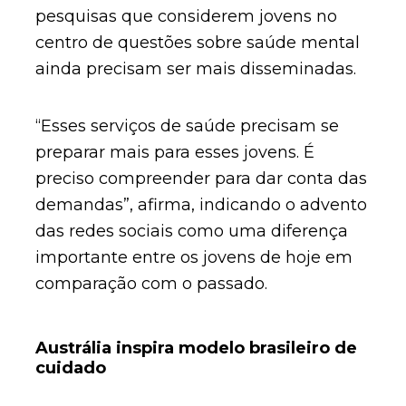
pesquisas que considerem jovens no
centro de questões sobre saúde mental
ainda precisam ser mais disseminadas.
“Esses serviços de saúde precisam se
preparar mais para esses jovens. É
preciso compreender para dar conta das
demandas”, afirma, indicando o advento
das redes sociais como uma diferença
importante entre os jovens de hoje em
comparação com o passado.
Austrália inspira modelo brasileiro de
cuidado