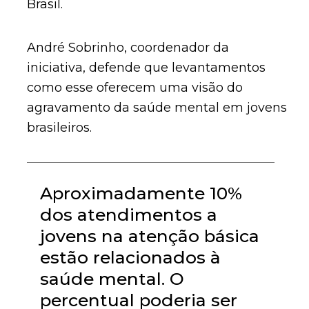
Brasil.
André Sobrinho, coordenador da
iniciativa, defende que levantamentos
como esse oferecem uma visão do
agravamento da saúde mental em jovens
brasileiros.
Aproximadamente 10%
dos atendimentos a
jovens na atenção básica
estão relacionados à
saúde mental. O
percentual poderia ser