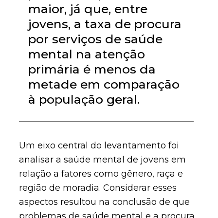
maior, já que, entre
jovens, a taxa de procura
por serviços de saúde
mental na atenção
primária é menos da
metade em comparação
à população geral.
Um eixo central do levantamento foi
analisar a saúde mental de jovens em
relação a fatores como gênero, raça e
região de moradia. Considerar esses
aspectos resultou na conclusão de que
problemas de saúde mental e a procura