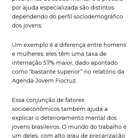
por ajuda especializada são distintos
dependendo do perfil sociodemográfico
dos jovens.
Um exemplo é a diferença entre homens
e mulheres: eles têm uma taxa de
internação 57% maior, dado apontado
como “bastante superior” no relatório da
Agenda Jovem Fiocruz.
Essa conjunção de fatores
socioeconômicos também ajuda a
explicar o deterioramento mental dos
jovens brasileiros. O mundo do trabalho é
um deles, com alto grau de precarização