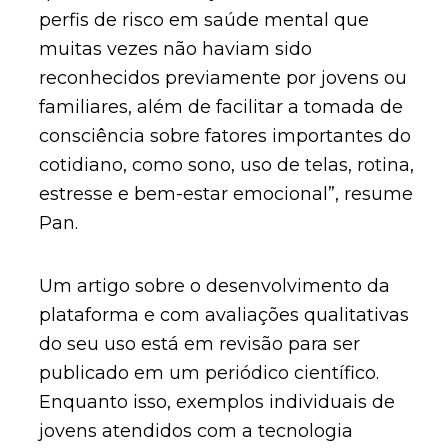
perfis de risco em saúde mental que
muitas vezes não haviam sido
reconhecidos previamente por jovens ou
familiares, além de facilitar a tomada de
consciência sobre fatores importantes do
cotidiano, como sono, uso de telas, rotina,
estresse e bem-estar emocional”, resume
Pan.
Um artigo sobre o desenvolvimento da
plataforma e com avaliações qualitativas
do seu uso está em revisão para ser
publicado em um periódico científico.
Enquanto isso, exemplos individuais de
jovens atendidos com a tecnologia