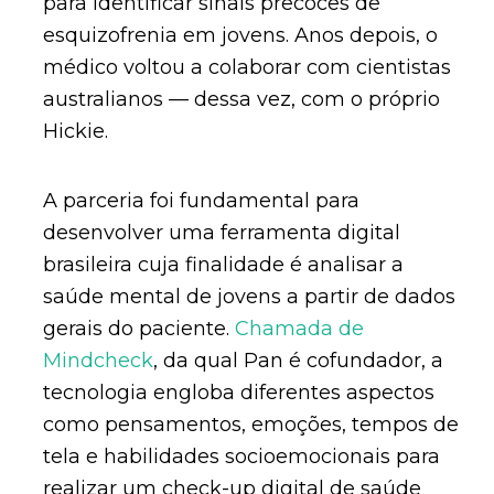
para identificar sinais precoces de
esquizofrenia em jovens. Anos depois, o
médico voltou a colaborar com cientistas
australianos — dessa vez, com o próprio
Hickie.
A parceria foi fundamental para
desenvolver uma ferramenta digital
brasileira cuja finalidade é analisar a
saúde mental de jovens a partir de dados
gerais do paciente.
Chamada de
Mindcheck
, da qual Pan é cofundador, a
tecnologia engloba diferentes aspectos
como pensamentos, emoções, tempos de
tela e habilidades socioemocionais para
realizar um check-up digital de saúde