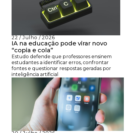
22 / Julho / 2026
IA na educação pode virar novo
“copia e cola”
Estudo defende que professores ensinem
estudantes a identificar erros, confrontar
fontes e questionar respostas geradas por
inteligência artificial