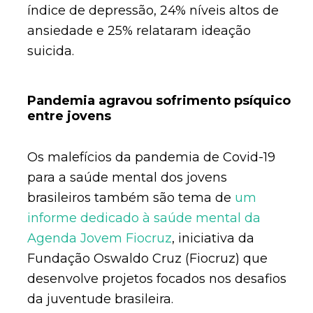
índice de depressão, 24% níveis altos de
ansiedade e 25% relataram ideação
suicida.
Pandemia agravou sofrimento psíquico
entre jovens
Os malefícios da pandemia de Covid-19
para a saúde mental dos jovens
brasileiros também são tema de
um
informe dedicado à saúde mental da
Agenda Jovem Fiocruz
, iniciativa da
Fundação Oswaldo Cruz (Fiocruz) que
desenvolve projetos focados nos desafios
da juventude brasileira.