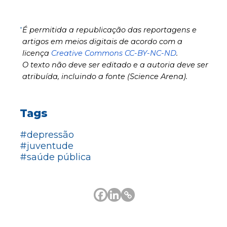
*
É permitida a republicação das reportagens e
artigos em meios digitais de acordo com a
licença
Creative Commons CC-BY-NC-ND
.
O texto não deve ser editado e a autoria deve ser
atribuída, incluindo a fonte (Science Arena).
Tags
#depressão
#juventude
#saúde pública