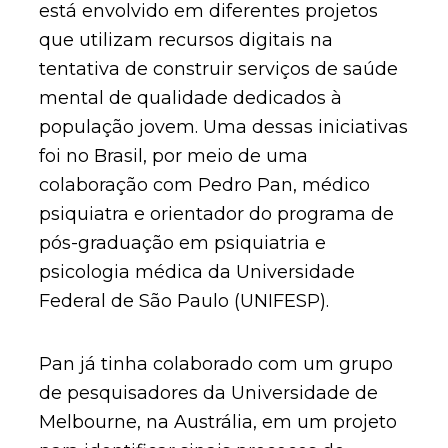
está envolvido em diferentes projetos
que utilizam recursos digitais na
tentativa de construir serviços de saúde
mental de qualidade dedicados à
população jovem. Uma dessas iniciativas
foi no Brasil, por meio de uma
colaboração com Pedro Pan, médico
psiquiatra e orientador do programa de
pós-graduação em psiquiatria e
psicologia médica da Universidade
Federal de São Paulo (UNIFESP).
Pan já tinha colaborado com um grupo
de pesquisadores da Universidade de
Melbourne, na Austrália, em um projeto