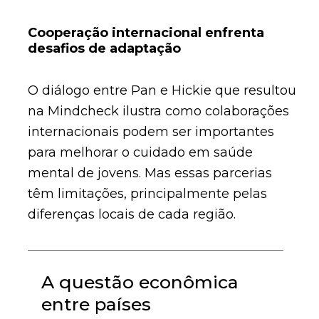
Cooperação internacional enfrenta
desafios de adaptação
O diálogo entre Pan e Hickie que resultou
na Mindcheck ilustra como colaborações
internacionais podem ser importantes
para melhorar o cuidado em saúde
mental de jovens. Mas essas parcerias
têm limitações, principalmente pelas
diferenças locais de cada região.
A questão econômica
entre países