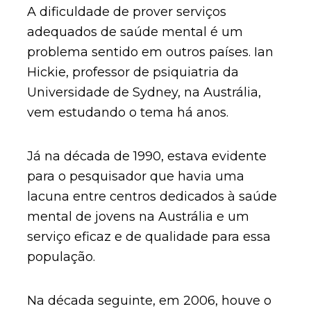
A dificuldade de prover serviços
adequados de saúde mental é um
problema sentido em outros países. Ian
Hickie, professor de psiquiatria da
Universidade de Sydney, na Austrália,
vem estudando o tema há anos.
Já na década de 1990, estava evidente
para o pesquisador que havia uma
lacuna entre centros dedicados à saúde
mental de jovens na Austrália e um
serviço eficaz e de qualidade para essa
população.
Na década seguinte, em 2006, houve o