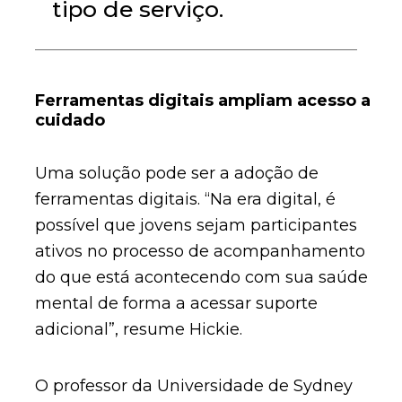
tipo de serviço.
Ferramentas digitais ampliam acesso a
cuidado
Uma solução pode ser a adoção de
ferramentas digitais. “Na era digital, é
possível que jovens sejam participantes
ativos no processo de acompanhamento
do que está acontecendo com sua saúde
mental de forma a acessar suporte
adicional”, resume Hickie.
O professor da Universidade de Sydney