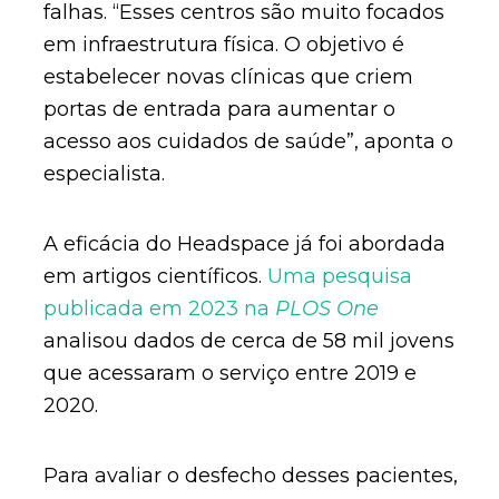
falhas. “Esses centros são muito focados
em infraestrutura física. O objetivo é
estabelecer novas clínicas que criem
portas de entrada para aumentar o
acesso aos cuidados de saúde”, aponta o
especialista.
A eficácia do Headspace já foi abordada
em artigos científicos.
Uma pesquisa
publicada em 2023 na
PLOS One
analisou dados de cerca de 58 mil jovens
que acessaram o serviço entre 2019 e
2020.
Para avaliar o desfecho desses pacientes,