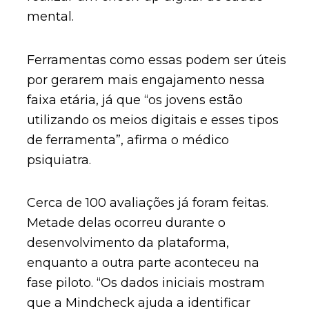
mental.
Ferramentas como essas podem ser úteis
por gerarem mais engajamento nessa
faixa etária, já que “os jovens estão
utilizando os meios digitais e esses tipos
de ferramenta”, afirma o médico
psiquiatra.
Cerca de 100 avaliações já foram feitas.
Metade delas ocorreu durante o
desenvolvimento da plataforma,
enquanto a outra parte aconteceu na
fase piloto. “Os dados iniciais mostram
que a Mindcheck ajuda a identificar