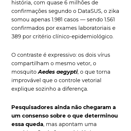
história, com quase 6 milhões de
confirmações segundo o DataSUS, o zika
somou apenas 1.981 casos — sendo 1.561
confirmados por exames laboratoriais e
389 por critério clínico-epidemiológico.
O contraste é expressivo: os dois vírus
compartilham o mesmo vetor, o
mosquito
Aedes aegypti
, o que torna
improvável que o controle vetorial
explique sozinho a diferença.
Pesquisadores ainda não chegaram a
um consenso sobre o que determinou
essa queda
, mas apontam uma