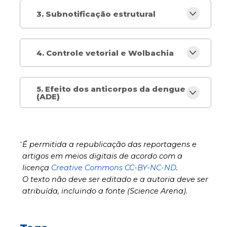
3. Subnotificação estrutural
4. Controle vetorial e Wolbachia
5. Efeito dos anticorpos da dengue
(ADE)
*
É permitida a republicação das reportagens e
artigos em meios digitais de acordo com a
licença
Creative Commons CC-BY-NC-ND
.
O texto não deve ser editado e a autoria deve ser
atribuída, incluindo a fonte (Science Arena).