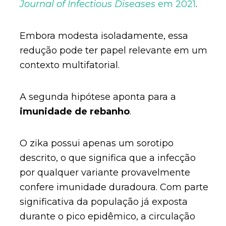
Journal of Infectious Diseases
em 2021
.
Embora modesta isoladamente, essa
redução pode ter papel relevante em um
contexto multifatorial.
A segunda hipótese aponta para a
imunidade de rebanho
.
O zika possui apenas um sorotipo
descrito, o que significa que a infecção
por qualquer variante provavelmente
confere imunidade duradoura. Com parte
significativa da população já exposta
durante o pico epidêmico, a circulação