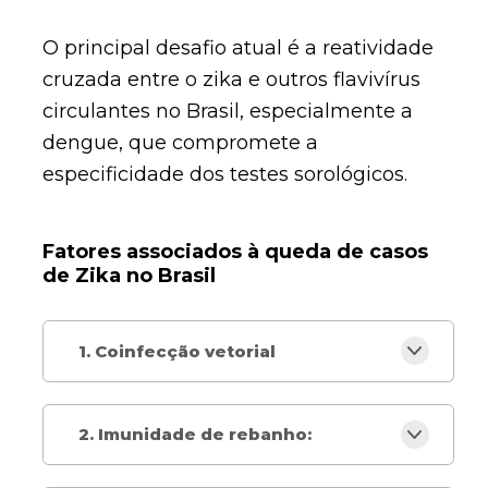
O principal desafio atual é a reatividade
cruzada entre o zika e outros flavivírus
circulantes no Brasil, especialmente a
dengue, que compromete a
especificidade dos testes sorológicos.
Fatores associados à queda de casos
de Zika no Brasil
1. Coinfecção vetorial
2. Imunidade de rebanho: