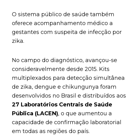
O sistema público de saúde também
oferece acompanhamento médico a
gestantes com suspeita de infecção por
zika.
No campo do diagnóstico, avançou-se
consideravelmente desde 2015. Kits
multiplexados para detecção simultânea
de zika, dengue e chikungunya foram
desenvolvidos no Brasil e distribuídos aos
27 Laboratórios Centrais de Saúde
Pública (LACEN)
, o que aumentou a
capacidade de confirmação laboratorial
em todas as regiões do país.