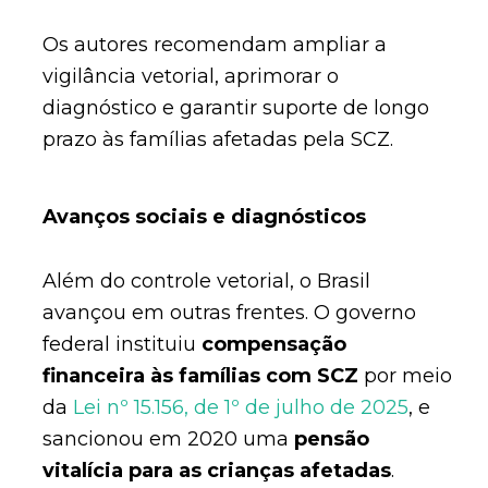
Os autores recomendam ampliar a
vigilância vetorial, aprimorar o
diagnóstico e garantir suporte de longo
prazo às famílias afetadas pela SCZ.
Avanços sociais e diagnósticos
Além do controle vetorial, o Brasil
avançou em outras frentes. O governo
federal instituiu
compensação
financeira às famílias com SCZ
por meio
da
Lei nº 15.156, de 1º de julho de 2025
, e
sancionou em 2020 uma
pensão
vitalícia para as crianças afetadas
.