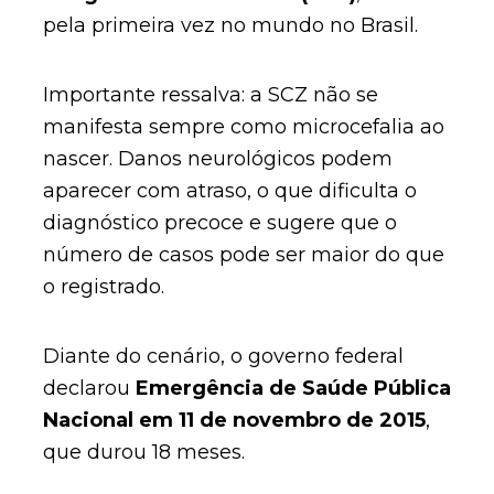
pela primeira vez no mundo no Brasil.
Importante ressalva: a SCZ não se
manifesta sempre como microcefalia ao
nascer. Danos neurológicos podem
aparecer com atraso, o que dificulta o
diagnóstico precoce e sugere que o
número de casos pode ser maior do que
o registrado.
Diante do cenário, o governo federal
declarou
Emergência de Saúde Pública
Nacional em 11 de novembro de 2015
,
que durou 18 meses.