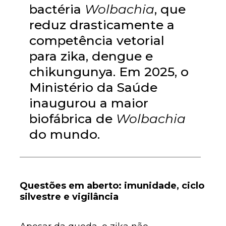
bactéria
Wolbachia
, que
reduz drasticamente a
competência vetorial
para zika, dengue e
chikungunya. Em 2025, o
Ministério da Saúde
inaugurou a maior
biofábrica de
Wolbachia
do mundo.
Questões em aberto: imunidade, ciclo
silvestre e vigilância