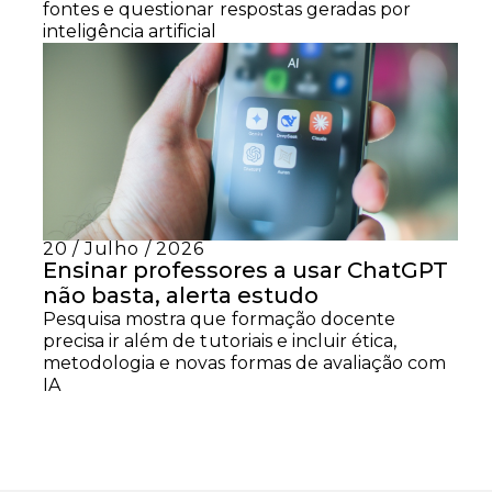
fontes e questionar respostas geradas por
inteligência artificial
20 / Julho / 2026
Ensinar professores a usar ChatGPT
não basta, alerta estudo
Pesquisa mostra que formação docente
precisa ir além de tutoriais e incluir ética,
metodologia e novas formas de avaliação com
IA