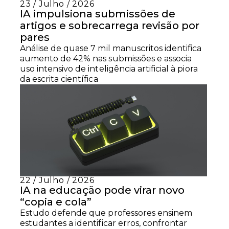
23 / Julho / 2026
IA impulsiona submissões de
artigos e sobrecarrega revisão por
pares
Análise de quase 7 mil manuscritos identifica
aumento de 42% nas submissões e associa
uso intensivo de inteligência artificial à piora
da escrita científica
22 / Julho / 2026
IA na educação pode virar novo
“copia e cola”
Estudo defende que professores ensinem
estudantes a identificar erros, confrontar