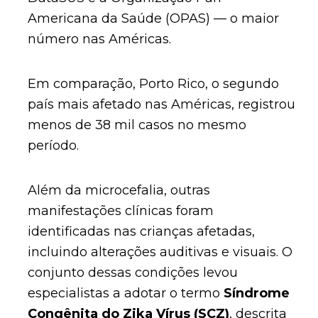
Americana da Saúde (OPAS) — o maior
número nas Américas.
Em comparação, Porto Rico, o segundo
país mais afetado nas Américas, registrou
menos de 38 mil casos no mesmo
período.
Além da microcefalia, outras
manifestações clínicas foram
identificadas nas crianças afetadas,
incluindo alterações auditivas e visuais. O
conjunto dessas condições levou
especialistas a adotar o termo
Síndrome
Congênita do Zika Vírus (SCZ)
, descrita