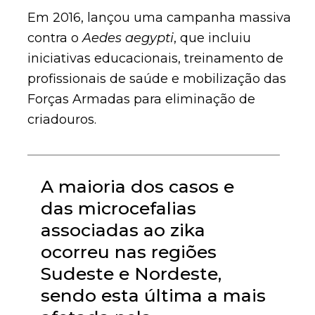
Em 2016, lançou uma campanha massiva
contra o
Aedes aegypti
, que incluiu
iniciativas educacionais, treinamento de
profissionais de saúde e mobilização das
Forças Armadas para eliminação de
criadouros.
A maioria dos casos e
das microcefalias
associadas ao zika
ocorreu nas regiões
Sudeste e Nordeste,
sendo esta última a mais