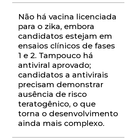
Não há vacina licenciada
para o zika, embora
candidatos estejam em
ensaios clínicos de fases
1 e 2. Tampouco há
antiviral aprovado;
candidatos a antivirais
precisam demonstrar
ausência de risco
teratogênico, o que
torna o desenvolvimento
ainda mais complexo.