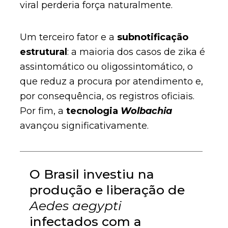
viral perderia força naturalmente.
Um terceiro fator e a
subnotificação
estrutural
: a maioria dos casos de zika é
assintomático ou oligossintomático, o
que reduz a procura por atendimento e,
por consequência, os registros oficiais.
Por fim, a
tecnologia
Wolbachia
avançou significativamente.
O Brasil investiu na
produção e liberação de
Aedes aegypti
infectados com a