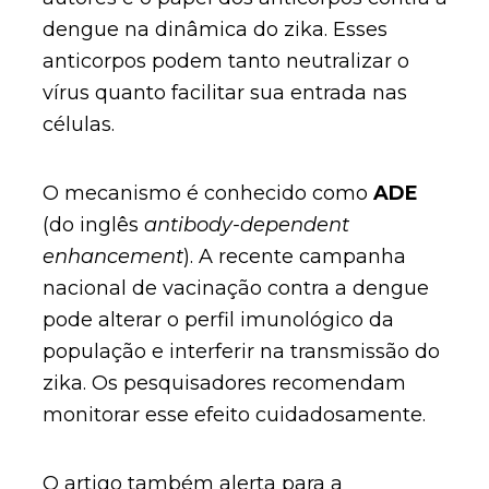
dengue na dinâmica do zika. Esses
anticorpos podem tanto neutralizar o
vírus quanto facilitar sua entrada nas
células.
O mecanismo é conhecido como
ADE
(do inglês
antibody-dependent
enhancement
). A recente campanha
nacional de vacinação contra a dengue
pode alterar o perfil imunológico da
população e interferir na transmissão do
zika. Os pesquisadores recomendam
monitorar esse efeito cuidadosamente.
O artigo também alerta para a