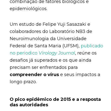
combinação de fatores biológicos e
epidemiológicos.
Um estudo de Felipe Yuji Sasazaki e
colaboradores do Laboratório NB3 de
Neuroimunologia da Universidade
Federal de Santa Maria (UFSM),
publicado
no periodico
Virology Journal
, reúne os
desafios já superados e os que ainda
precisam ser enfrentados para
compreender o vírus
e seus impactos a
longo prazo.
O pico epidêmico de 2015 e a resposta
das autoridades