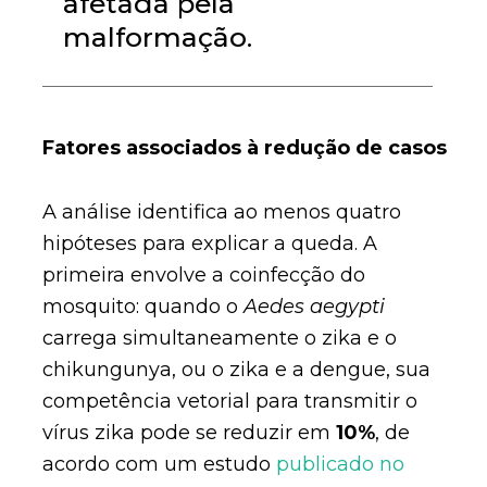
afetada pela
malformação.
Fatores associados à redução de casos
A análise identifica ao menos quatro
hipóteses para explicar a queda. A
primeira envolve a coinfecção do
mosquito: quando o
Aedes aegypti
carrega simultaneamente o zika e o
chikungunya, ou o zika e a dengue, sua
competência vetorial para transmitir o
vírus zika pode se reduzir em
10%
, de
acordo com um estudo
publicado no