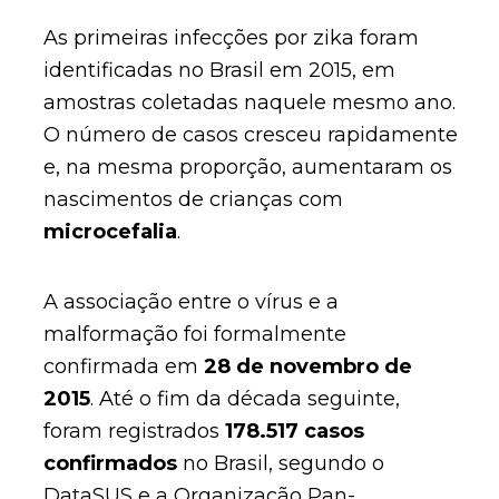
As primeiras infecções por zika foram
identificadas no Brasil em 2015, em
amostras coletadas naquele mesmo ano.
O número de casos cresceu rapidamente
e, na mesma proporção, aumentaram os
nascimentos de crianças com
microcefalia
.
A associação entre o vírus e a
malformação foi formalmente
confirmada em
28 de novembro de
2015
. Até o fim da década seguinte,
foram registrados
178.517 casos
confirmados
no Brasil, segundo o
DataSUS e a Organização Pan-