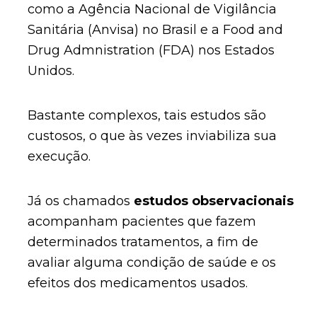
como a Agência Nacional de Vigilância
Sanitária (Anvisa) no Brasil e a Food and
Drug Admnistration (FDA) nos Estados
Unidos.
Bastante complexos, tais estudos são
custosos, o que às vezes inviabiliza sua
execução.
Já os chamados
estudos observacionais
acompanham pacientes que fazem
determinados tratamentos, a fim de
avaliar alguma condição de saúde e os
efeitos dos medicamentos usados.