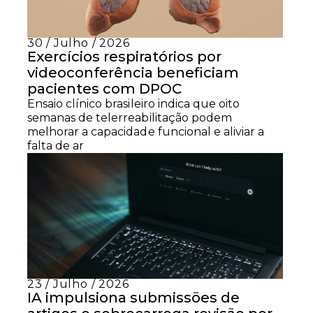
30 / Julho / 2026
Exercícios respiratórios por
videoconferência beneficiam
pacientes com DPOC
Ensaio clínico brasileiro indica que oito
semanas de telerreabilitação podem
melhorar a capacidade funcional e aliviar a
falta de ar
23 / Julho / 2026
IA impulsiona submissões de