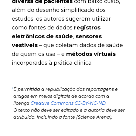
diversa de pacientes
com baixo custo,
além do desenho simplificado dos
estudos, os autores sugerem utilizar
como fontes de dados
registros
eletrônicos de saúde
,
sensores
vestíveis
– que coletam dados de saúde
de quem os usa – e
métodos virtuais
incorporados à prática clínica.
*
É permitida a republicação das reportagens e
artigos em meios digitais de acordo com a
licença
Creative Commons CC-BY-NC-ND
.
O texto não deve ser editado e a autoria deve ser
atribuída, incluindo a fonte (Science Arena).