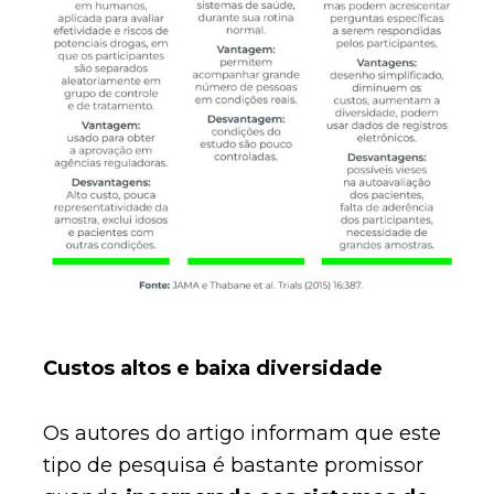
Custos altos e baixa diversidade
Os autores do artigo informam que este
tipo de pesquisa é bastante promissor