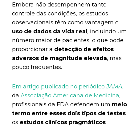
Embora não desempenhem tanto
controle das condições, os estudos
observacionais têm como vantagem o
uso de dados da vida real
, incluindo um
número maior de pacientes, o que pode
proporcionar a
detecção de efeitos
adversos de magnitude elevada
, mas
pouco frequentes.
Em artigo publicado no periódico
JAMA
,
da
Associação Americana de Medicina
,
profissionais da FDA defendem um
meio
termo entre esses dois tipos de testes
:
os
estudos clínicos pragmáticos
.