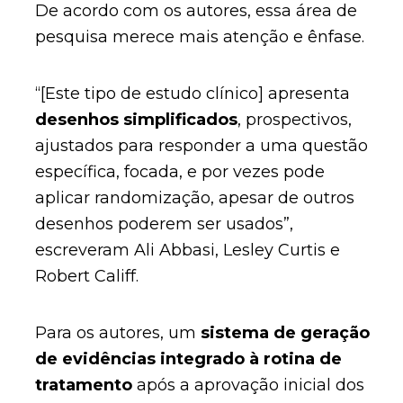
De acordo com os autores, essa área de
pesquisa merece mais atenção e ênfase.
“[Este tipo de estudo clínico] apresenta
desenhos simplificados
, prospectivos,
ajustados para responder a uma questão
específica, focada, e por vezes pode
aplicar randomização, apesar de outros
desenhos poderem ser usados”,
escreveram Ali Abbasi, Lesley Curtis e
Robert Califf.
Para os autores, um
sistema de geração
de evidências integrado à rotina de
tratamento
após a aprovação inicial dos