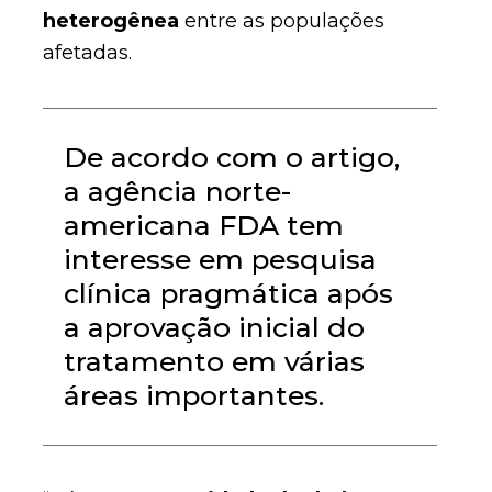
heterogênea
entre as populações
afetadas.
De acordo com o artigo,
a agência norte-
americana FDA tem
interesse em pesquisa
clínica pragmática após
a aprovação inicial do
tratamento em várias
áreas importantes.