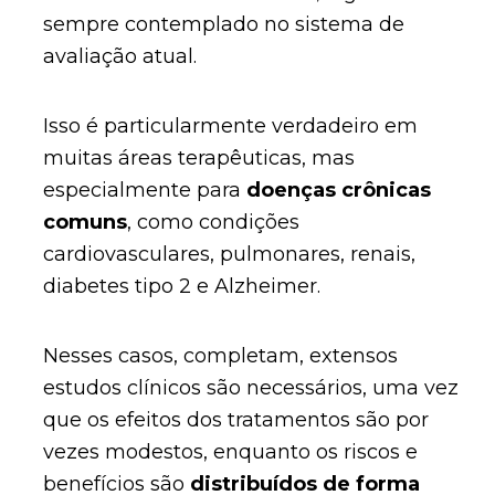
sempre contemplado no sistema de
avaliação atual.
Isso é particularmente verdadeiro em
muitas áreas terapêuticas, mas
especialmente para
doenças crônicas
comuns
, como condições
cardiovasculares, pulmonares, renais,
diabetes tipo 2 e Alzheimer.
Nesses casos, completam, extensos
estudos clínicos são necessários, uma vez
que os efeitos dos tratamentos são por
vezes modestos, enquanto os riscos e
benefícios são
distribuídos de forma