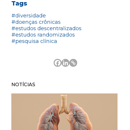
Tags
#diversidade
#doenças crônicas
#estudos descentralizados
#estudos randomizados
#pesquisa clínica
NOTÍCIAS