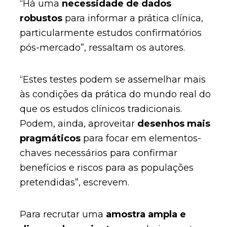
“Há uma
necessidade de dados
robustos
para informar a prática clínica,
particularmente estudos confirmatórios
pós-mercado”, ressaltam os autores.
“Estes testes podem se assemelhar mais
às condições da prática do mundo real do
que os estudos clínicos tradicionais.
Podem, ainda, aproveitar
desenhos mais
pragmáticos
para focar em elementos-
chaves necessários para confirmar
benefícios e riscos para as populações
pretendidas”, escrevem.
Para recrutar uma
amostra ampla e