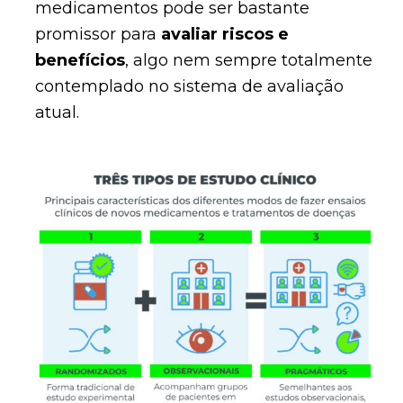
medicamentos pode ser bastante
promissor para
avaliar riscos e
benefícios
, algo nem sempre totalmente
contemplado no sistema de avaliação
atual.