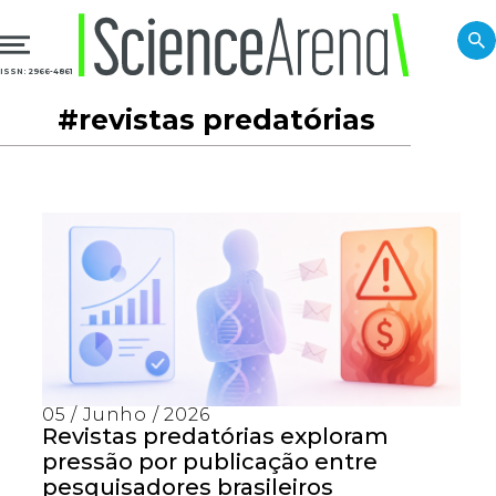
ISSN: 2966-4861
#revistas predatórias
05 / Junho / 2026
Revistas predatórias exploram
pressão por publicação entre
pesquisadores brasileiros