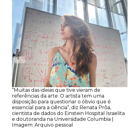
“Muitas das ideias que tive vieram de
referências da arte. O artista tem uma
disposição para questionar o óbvio que é
essencial para a ciência”, diz Renata Prôa,
cientista de dados do Einstein Hospital Israelita
e doutoranda na Universidade Columbia |
Imagem: Arquivo pessoal