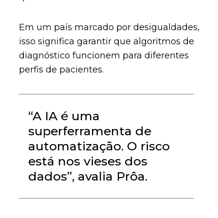
Em um país marcado por desigualdades,
isso significa garantir que algoritmos de
diagnóstico funcionem para diferentes
perfis de pacientes.
“A IA é uma
superferramenta de
automatização. O risco
está nos vieses dos
dados”, avalia Prôa.