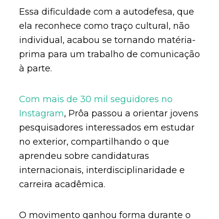
Essa dificuldade com a autodefesa, que
ela reconhece como traço cultural, não
individual, acabou se tornando matéria-
prima para um trabalho de comunicação
à parte.
Com mais de 30 mil seguidores no
Instagram
, Prôa passou a orientar jovens
pesquisadores interessados em estudar
no exterior, compartilhando o que
aprendeu sobre candidaturas
internacionais, interdisciplinaridade e
carreira acadêmica.
O movimento ganhou forma durante o