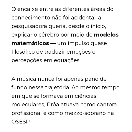
O encaixe entre as diferentes áreas do
conhecimento não foi acidental: a
pesquisadora queria, desde o início,
explicar o cérebro por meio de
modelos
matemáticos
— um impulso quase
filosófico de traduzir emoções e
percepções em equações.
A música nunca foi apenas pano de
fundo nessa trajetória. Ao mesmo tempo
em que se formava em ciências
moleculares, Prôa atuava como cantora
profissional e como mezzo-soprano na
OSESP.