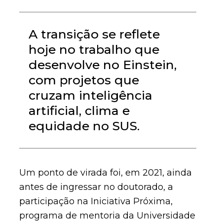
A transição se reflete
hoje no trabalho que
desenvolve no Einstein,
com projetos que
cruzam inteligência
artificial, clima e
equidade no SUS.
Um ponto de virada foi, em 2021, ainda
antes de ingressar no doutorado, a
participação na Iniciativa Próxima,
programa de mentoria da Universidade