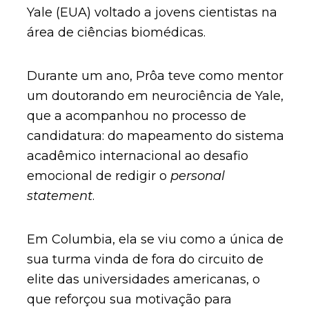
Yale (EUA) voltado a jovens cientistas na
área de ciências biomédicas.
Durante um ano, Prôa teve como mentor
um doutorando em neurociência de Yale,
que a acompanhou no processo de
candidatura: do mapeamento do sistema
acadêmico internacional ao desafio
emocional de redigir o
personal
statement
.
Em Columbia, ela se viu como a única de
sua turma vinda de fora do circuito de
elite das universidades americanas, o
que reforçou sua motivação para