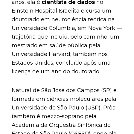
anos, ela é
cientista de dados
no
Einstein Hospital Israelita e cursa um
doutorado em neurociência teórica na
Universidade Columbia, em Nova York —
trajetória que incluiu, pelo caminho, um
mestrado em saúde pública pela
Universidade Harvard, também nos
Estados Unidos, concluído após uma
licença de um ano do doutorado.
Natural de São José dos Campos (SP) e
formada em ciências moleculares pela
Universidade de São Paulo (USP), Prôa
também é mezzo-soprano pela
Academia da Orquestra Sinfônica do
Estado de São Paulo (OSESP), onde ela