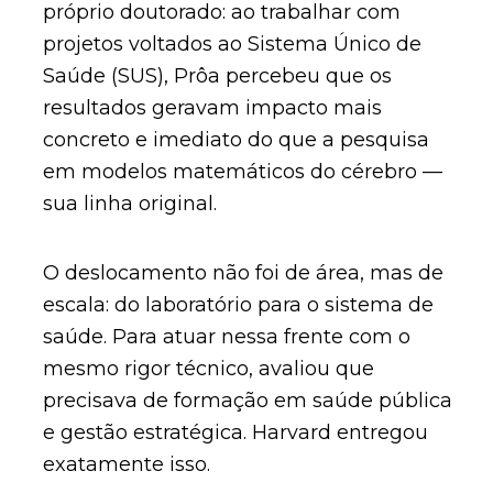
próprio doutorado: ao trabalhar com
projetos voltados ao Sistema Único de
Saúde (SUS), Prôa percebeu que os
resultados geravam impacto mais
concreto e imediato do que a pesquisa
em modelos matemáticos do cérebro —
sua linha original.
O deslocamento não foi de área, mas de
escala: do laboratório para o sistema de
saúde. Para atuar nessa frente com o
mesmo rigor técnico, avaliou que
precisava de formação em saúde pública
e gestão estratégica. Harvard entregou
exatamente isso.