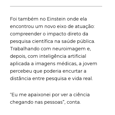
Foi também no Einstein onde ela
encontrou um novo eixo de atuação:
compreender o impacto direto da
pesquisa científica na saúde pública.
Trabalhando com neuroimagem e,
depois, com inteligência artificial
aplicada a imagens médicas, a jovem
percebeu que poderia encurtar a
distância entre pesquisa e vida real.
“Eu me apaixonei por ver a ciência
chegando nas pessoas”, conta.