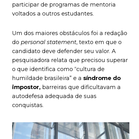
participar de programas de mentoria
voltados a outros estudantes.
Um dos maiores obstáculos foi a redação
do
personal statement
, texto em que o
candidato deve defender seu valor. A
pesquisadora relata que precisou superar
o que identifica como “cultura de
humildade brasileira” e a
síndrome do
impostor,
barreiras que dificultavam a
autodefesa adequada de suas
conquistas.