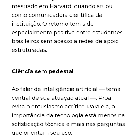
mestrado em Harvard, quando atuou
como comunicadora científica da
instituição. O retorno tem sido
especialmente positivo entre estudantes
brasileiros sem acesso a redes de apoio
estruturadas.
Ciência sem pedestal
Ao falar de inteligência artificial — tema
central de sua atuação atual —, Prôa
evita o entusiasmo acrítico. Para ela, a
importância da tecnologia está menos na
sofisticação técnica e mais nas perguntas
que orientam seu uso.