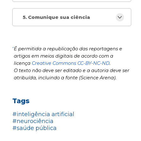
5. Comunique sua ciência
*
É permitida a republicação das reportagens e
artigos em meios digitais de acordo com a
licença
Creative Commons CC-BY-NC-ND
.
O texto não deve ser editado e a autoria deve ser
atribuída, incluindo a fonte (Science Arena).
Tags
#inteligência artificial
#neurociência
#saúde pública