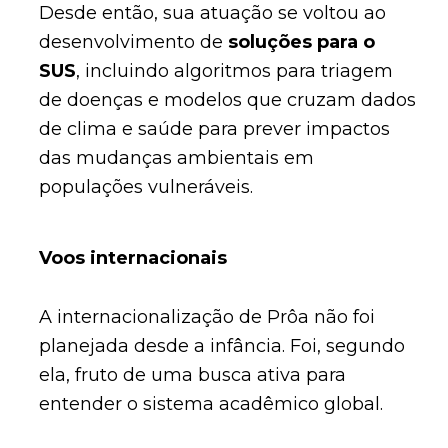
Desde então, sua atuação se voltou ao
desenvolvimento de
soluções para o
SUS
, incluindo algoritmos para triagem
de doenças e modelos que cruzam dados
de clima e saúde para prever impactos
das mudanças ambientais em
populações vulneráveis.
Voos internacionais
A internacionalização de Prôa não foi
planejada desde a infância. Foi, segundo
ela, fruto de uma busca ativa para
entender o sistema acadêmico global.