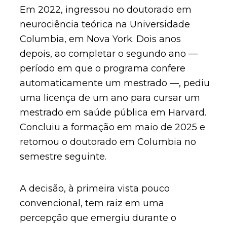
Em 2022, ingressou no doutorado em
neurociência teórica na Universidade
Columbia, em Nova York. Dois anos
depois, ao completar o segundo ano —
período em que o programa confere
automaticamente um mestrado —, pediu
uma licença de um ano para cursar um
mestrado em saúde pública em Harvard.
Concluiu a formação em maio de 2025 e
retomou o doutorado em Columbia no
semestre seguinte.
A decisão, à primeira vista pouco
convencional, tem raiz em uma
percepção que emergiu durante o