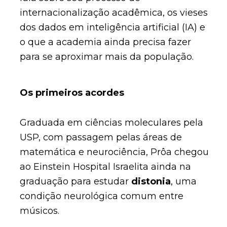
internacionalização acadêmica, os vieses
dos dados em inteligência artificial (IA) e
o que a academia ainda precisa fazer
para se aproximar mais da população.
Os primeiros acordes
Graduada em ciências moleculares pela
USP, com passagem pelas áreas de
matemática e neurociência, Prôa chegou
ao Einstein Hospital Israelita ainda na
graduação para estudar
distonia
, uma
condição neurológica comum entre
músicos.