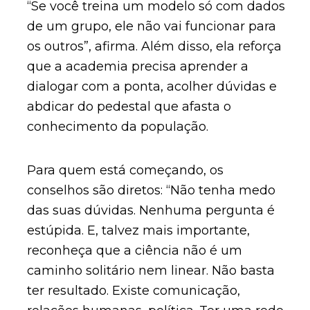
“Se você treina um modelo só com dados
de um grupo, ele não vai funcionar para
os outros”, afirma. Além disso, ela reforça
que a academia precisa aprender a
dialogar com a ponta, acolher dúvidas e
abdicar do pedestal que afasta o
conhecimento da população.
Para quem está começando, os
conselhos são diretos: “Não tenha medo
das suas dúvidas. Nenhuma pergunta é
estúpida. E, talvez mais importante,
reconheça que a ciência não é um
caminho solitário nem linear. Não basta
ter resultado. Existe comunicação,