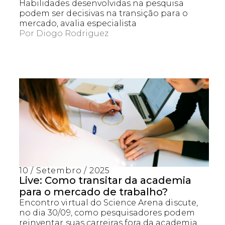
Habilidades desenvolvidas na pesquisa
podem ser decisivas na transição para o
mercado, avalia especialista
Por
Diogo Rodriguez
10 / Setembro / 2025
Live: Como transitar da academia
para o mercado de trabalho?
Encontro virtual do Science Arena discute,
no dia 30/09, como pesquisadores podem
reinventar suas carreiras fora da academia