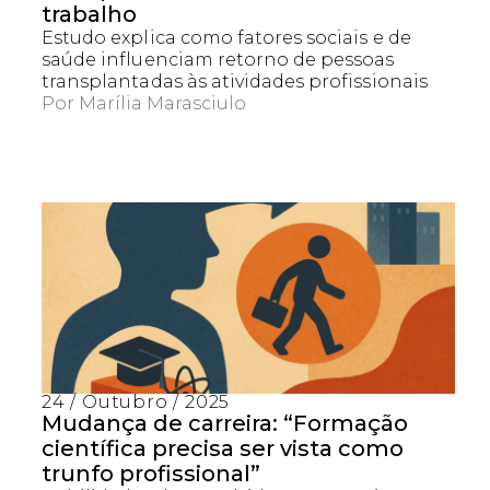
trabalho
Estudo explica como fatores sociais e de
saúde influenciam retorno de pessoas
transplantadas às atividades profissionais
Por
Marília Marasciulo
24 / Outubro / 2025
Mudança de carreira: “Formação
científica precisa ser vista como
trunfo profissional”