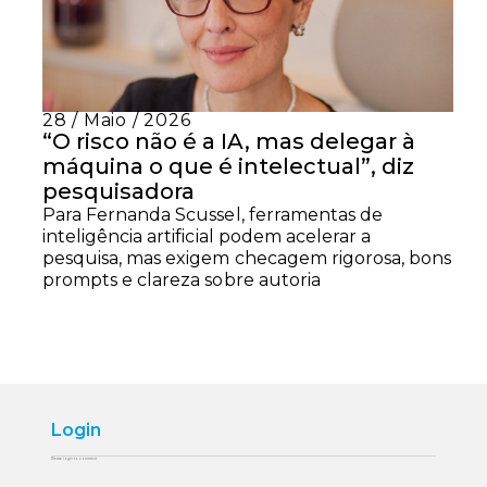
28 / Maio / 2026
“O risco não é a IA, mas delegar à
máquina o que é intelectual”, diz
pesquisadora
Para Fernanda Scussel, ferramentas de
inteligência artificial podem acelerar a
pesquisa, mas exigem checagem rigorosa, bons
prompts e clareza sobre autoria
Login
Please login to comment