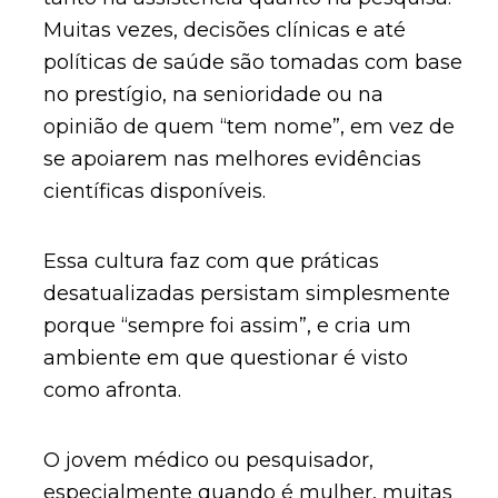
Muitas vezes, decisões clínicas e até
políticas de saúde são tomadas com base
no prestígio, na senioridade ou na
opinião de quem “tem nome”, em vez de
se apoiarem nas melhores evidências
científicas disponíveis.
Essa cultura faz com que práticas
desatualizadas persistam simplesmente
porque “sempre foi assim”, e cria um
ambiente em que questionar é visto
como afronta.
O jovem médico ou pesquisador,
especialmente quando é mulher, muitas