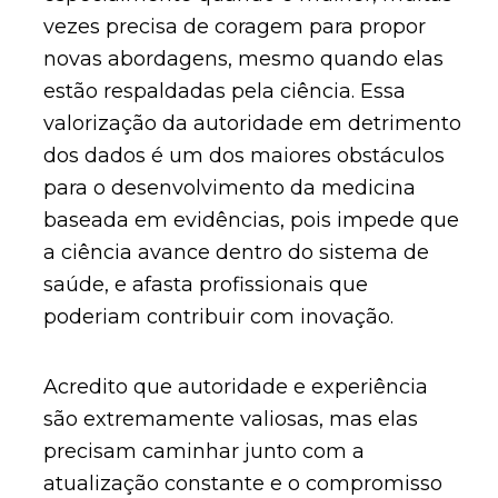
vezes precisa de coragem para propor
novas abordagens, mesmo quando elas
estão respaldadas pela ciência. Essa
valorização da autoridade em detrimento
dos dados é um dos maiores obstáculos
para o desenvolvimento da medicina
baseada em evidências, pois impede que
a ciência avance dentro do sistema de
saúde, e afasta profissionais que
poderiam contribuir com inovação.
Acredito que autoridade e experiência
são extremamente valiosas, mas elas
precisam caminhar junto com a
atualização constante e o compromisso