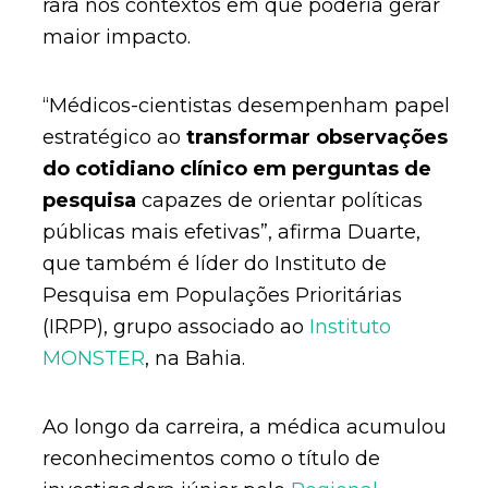
rara nos contextos em que poderia gerar
maior impacto.
“Médicos-cientistas desempenham papel
estratégico ao
transformar observações
do cotidiano clínico em perguntas de
pesquisa
capazes de orientar políticas
públicas mais efetivas”, afirma Duarte,
que também é líder do Instituto de
Pesquisa em Populações Prioritárias
(IRPP), grupo associado ao
Instituto
MONSTER
, na Bahia.
Ao longo da carreira, a médica acumulou
reconhecimentos como o título de