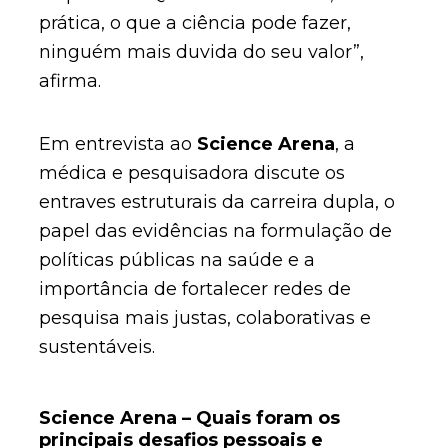
prática, o que a ciência pode fazer,
ninguém mais duvida do seu valor”,
afirma.
Em entrevista ao
Science Arena
, a
médica e pesquisadora discute os
entraves estruturais da carreira dupla, o
papel das evidências na formulação de
políticas públicas na saúde e a
importância de fortalecer redes de
pesquisa mais justas, colaborativas e
sustentáveis.
Science Arena – Quais foram os
principais desafios pessoais e