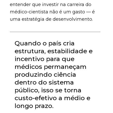
entender que investir na carreira do
médico-cientista não é um gasto — é
uma estratégia de desenvolvimento.
Quando o país cria
estrutura, estabilidade e
incentivo para que
médicos permaneçam
produzindo ciência
dentro do sistema
público, isso se torna
custo-efetivo a médio e
longo prazo.