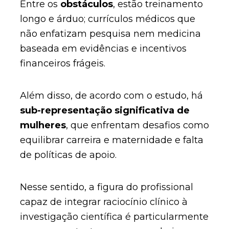
Entre os
obstáculos
, estão treinamento
longo e árduo; currículos médicos que
não enfatizam pesquisa nem medicina
baseada em evidências e incentivos
financeiros frágeis.
Além disso, de acordo com o estudo, há
sub-representação significativa de
mulheres
, que enfrentam desafios como
equilibrar carreira e maternidade e falta
de políticas de apoio.
Nesse sentido, a figura do profissional
capaz de integrar raciocínio clínico à
investigação científica é particularmente