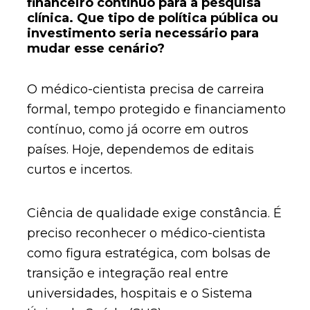
financeiro contínuo para a pesquisa
clínica. Que tipo de política pública ou
investimento seria necessário para
mudar esse cenário?
O médico-cientista precisa de carreira
formal, tempo protegido e financiamento
contínuo, como já ocorre em outros
países. Hoje, dependemos de editais
curtos e incertos.
Ciência de qualidade exige constância. É
preciso reconhecer o médico-cientista
como figura estratégica, com bolsas de
transição e integração real entre
universidades, hospitais e o Sistema