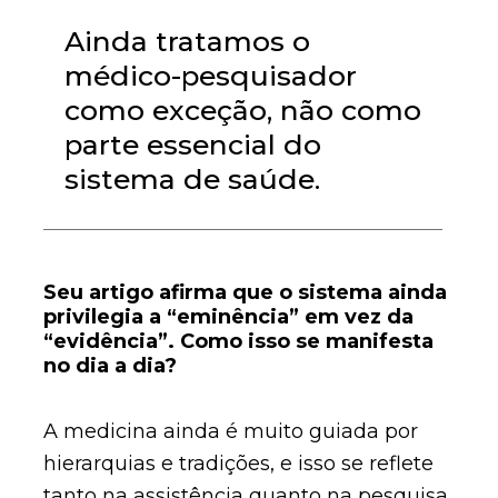
Ainda tratamos o
médico-pesquisador
como exceção, não como
parte essencial do
sistema de saúde.
Seu artigo afirma que o sistema ainda
privilegia a “eminência” em vez da
“evidência”. Como isso se manifesta
no dia a dia?
A medicina ainda é muito guiada por
hierarquias e tradições, e isso se reflete
tanto na assistência quanto na pesquisa.