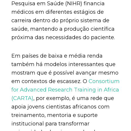
Pesquisa em Saúde (NIHR) financia
médicos em diferentes estágios de
carreira dentro do próprio sistema de
saúde, mantendo a produção científica
próxima das necessidades do paciente.
Em países de baixa e média renda
também há modelos interessantes que
mostram que é possível avançar mesmo
em contextos de escassez. O
Consortium
for Advanced Research Training in Africa
(CARTA)
, por exemplo, é uma rede que
apoia jovens cientistas africanos com
treinamento, mentoria e suporte
institucional para transformar