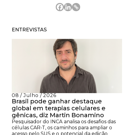
ENTREVISTAS
08 / Julho / 2026
Brasil pode ganhar destaque
global em terapias celulares e
gênicas, diz Martin Bonamino
Pesquisador do INCA analisa os desafios das
células CAR-T, os caminhos para ampliar o
acesso pelo SUS e o potencial da edição