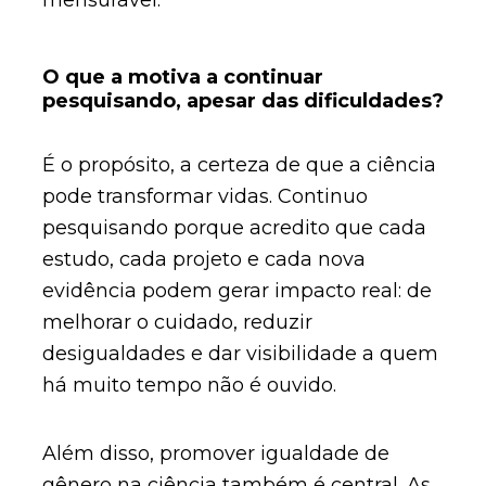
mensurável.
O que a motiva a continuar
pesquisando, apesar das dificuldades?
É o propósito, a certeza de que a ciência
pode transformar vidas. Continuo
pesquisando porque acredito que cada
estudo, cada projeto e cada nova
evidência podem gerar impacto real: de
melhorar o cuidado, reduzir
desigualdades e dar visibilidade a quem
há muito tempo não é ouvido.
Além disso, promover igualdade de
gênero na ciência também é central. As