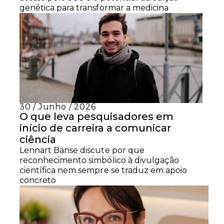
genética para transformar a medicina
30 / Junho / 2026
O que leva pesquisadores em
início de carreira a comunicar
ciência
Lennart Banse discute por que
reconhecimento simbólico à divulgação
científica nem sempre se traduz em apoio
concreto