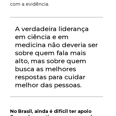
com a evidência.
A verdadeira liderança
em ciência e em
medicina não deveria ser
sobre quem fala mais
alto, mas sobre quem
busca as melhores
respostas para cuidar
melhor das pessoas.
No Brasil, ainda é difícil ter apoio