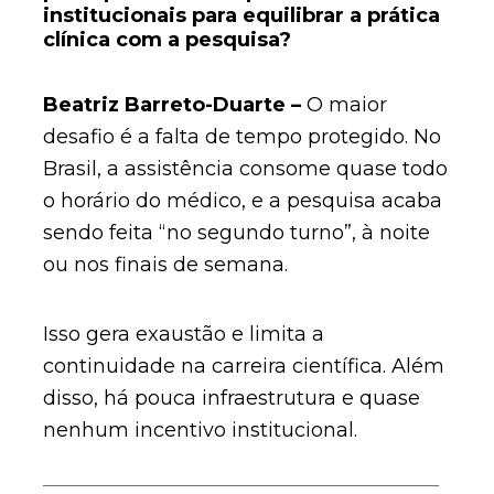
institucionais para equilibrar a prática
clínica com a pesquisa?
Beatriz
Barreto-Duarte –
O maior
desafio é a falta de tempo protegido. No
Brasil, a assistência consome quase todo
o horário do médico, e a pesquisa acaba
sendo feita “no segundo turno”, à noite
ou nos finais de semana.
Isso gera exaustão e limita a
continuidade na carreira científica. Além
disso, há pouca infraestrutura e quase
nenhum incentivo institucional.