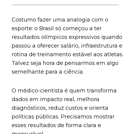
Costumo fazer uma analogia com o
esporte: o Brasil só começou a ter
resultados olímpicos expressivos quando
passou a oferecer salário, infraestrutura e
rotina de treinamento estável aos atletas.
Talvez seja hora de pensarmos em algo
semelhante para a ciência.
O médico-cientista é quem transforma
dados em impacto real, melhora
diagnósticos, reduz custos e orienta
políticas públicas. Precisamos mostrar
esses resultados de forma clara e