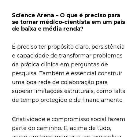
Science Arena – O que é preciso para
se tornar médico-cientista em um país
de baixa e média renda?
É preciso ter propósito claro, persistência
e capacidade de transformar problemas
da prática clínica em perguntas de
pesquisa. Também é essencial construir
uma boa rede de colaboração para
superar limitações estruturais, como falta
de tempo protegido e de financiamento.
Criatividade e compromisso social fazem
parte do caminho. E, acima de tudo,