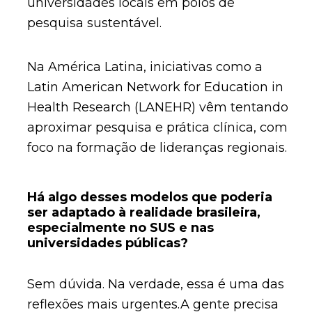
universidades locais em polos de
pesquisa sustentável.
Na América Latina, iniciativas como a
Latin American Network for Education in
Health Research (LANEHR) vêm tentando
aproximar pesquisa e prática clínica, com
foco na formação de lideranças regionais.
Há algo desses modelos que poderia
ser adaptado à realidade brasileira,
especialmente no SUS e nas
universidades públicas?
Sem dúvida. Na verdade, essa é uma das
reflexões mais urgentes.A gente precisa