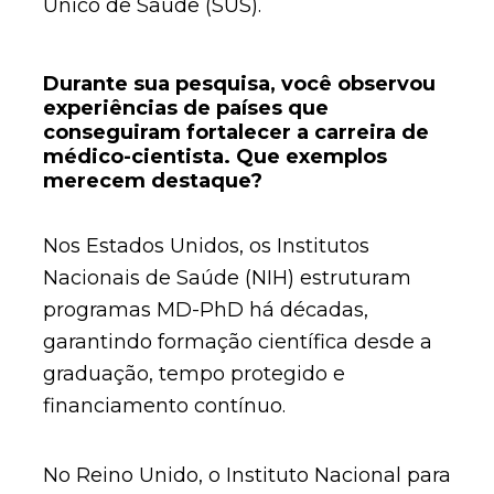
Único de Saúde (SUS).
Durante sua pesquisa, você observou
experiências de países que
conseguiram fortalecer a carreira de
médico-cientista. Que exemplos
merecem destaque?
Nos Estados Unidos, os Institutos
Nacionais de Saúde (NIH) estruturam
programas MD-PhD há décadas,
garantindo formação científica desde a
graduação, tempo protegido e
financiamento contínuo.
No Reino Unido, o Instituto Nacional para