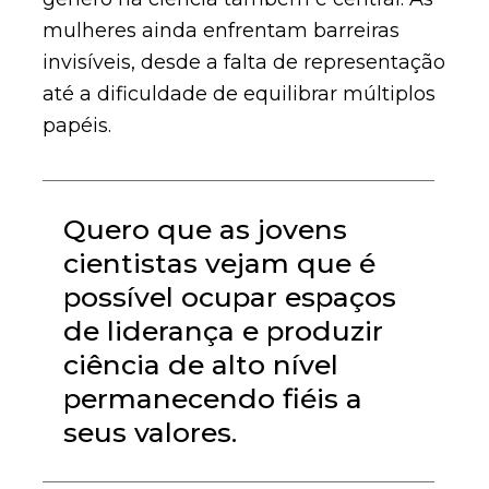
mulheres ainda enfrentam barreiras
invisíveis, desde a falta de representação
até a dificuldade de equilibrar múltiplos
papéis.
Quero que as jovens
cientistas vejam que é
possível ocupar espaços
de liderança e produzir
ciência de alto nível
permanecendo fiéis a
seus valores.