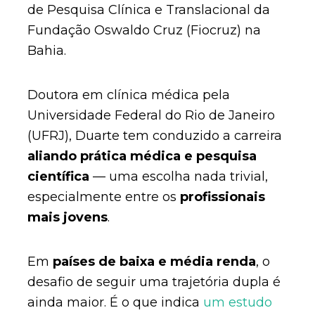
de Pesquisa Clínica e Translacional da
Fundação Oswaldo Cruz (Fiocruz) na
Bahia.
Doutora em clínica médica pela
Universidade Federal do Rio de Janeiro
(UFRJ), Duarte tem conduzido a carreira
aliando prática médica e pesquisa
científica
— uma escolha nada trivial,
especialmente entre os
profissionais
mais jovens
.
Em
países de baixa e média renda
, o
desafio de seguir uma trajetória dupla é
ainda maior. É o que indica
um estudo