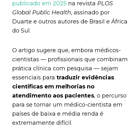
publicado em 2025
na revista
PLOS
Global Public Health
, assinado por
Duarte e outros autores de Brasil e África
do Sul.
O artigo sugere que, embora médicos-
cientistas — profissionais que combinam
prática clínica com pesquisa — sejam
essenciais para
traduzir evidências
científicas em melhorias no
atendimento aos pacientes
, o percurso
para se tornar um médico-cientista em
países de baixa e média renda é
extremamente difícil.