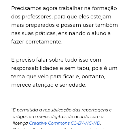
Precisamos agora trabalhar na formação
dos professores, para que eles estejam
mais preparados e possam usar também
nas suas práticas, ensinando o aluno a
fazer corretamente.
É preciso falar sobre tudo isso com
responsabilidades e sem tabu, pois é um
tema que veio para ficar e, portanto,
merece atenção e seriedade.
*
É permitida a republicação das reportagens e
artigos em meios digitais de acordo com a
licença
Creative Commons CC-BY-NC-ND
.