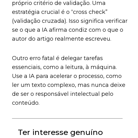
próprio critério de validação. Uma
estratégia crucial é o “cross check”
(validação cruzada). Isso significa verificar
se o que a IA afirma condiz com o que o
autor do artigo realmente escreveu.
Outro erro fatal é delegar tarefas
essenciais, como a leitura, à máquina.
Use a IA para acelerar o processo, como
ler um texto complexo, mas nunca deixe
de ser o responsável intelectual pelo
conteúdo.
Ter interesse genuíno