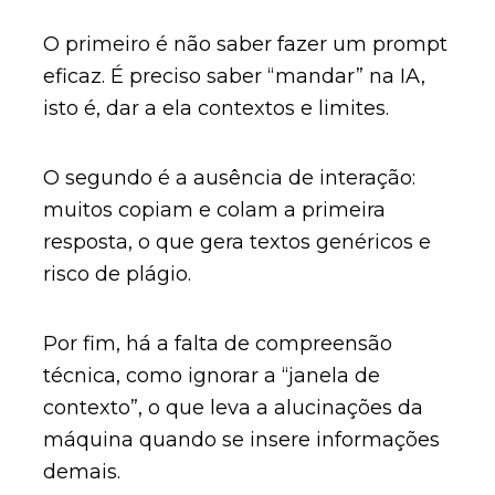
O primeiro é não saber fazer um prompt
eficaz. É preciso saber “mandar” na IA,
isto é, dar a ela contextos e limites.
O segundo é a ausência de interação:
muitos copiam e colam a primeira
resposta, o que gera textos genéricos e
risco de plágio.
Por fim, há a falta de compreensão
técnica, como ignorar a “janela de
contexto”, o que leva a alucinações da
máquina quando se insere informações
demais.