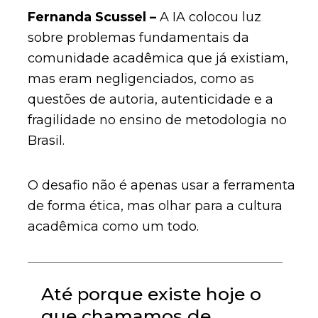
Fernanda Scussel –
A IA colocou luz
sobre problemas fundamentais da
comunidade acadêmica que já existiam,
mas eram negligenciados, como as
questões de autoria, autenticidade e a
fragilidade no ensino de metodologia no
Brasil.
O desafio não é apenas usar a ferramenta
de forma ética, mas olhar para a cultura
acadêmica como um todo.
Até porque existe hoje o
que chamamos de