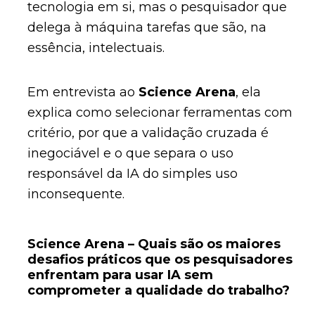
tecnologia em si, mas o pesquisador que
delega à máquina tarefas que são, na
essência, intelectuais.
Em entrevista ao
Science Arena
, ela
explica como selecionar ferramentas com
critério, por que a validação cruzada é
inegociável e o que separa o uso
responsável da IA do simples uso
inconsequente.
Science Arena – Quais são os maiores
desafios práticos que os pesquisadores
enfrentam para usar IA sem
comprometer a qualidade do trabalho?