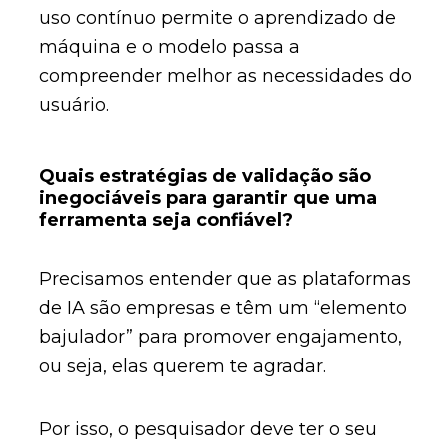
uso contínuo permite o aprendizado de
máquina e o modelo passa a
compreender melhor as necessidades do
usuário.
Quais estratégias de validação são
inegociáveis para garantir que uma
ferramenta seja confiável?
Precisamos entender que as plataformas
de IA são empresas e têm um “elemento
bajulador” para promover engajamento,
ou seja, elas querem te agradar.
Por isso, o pesquisador deve ter o seu