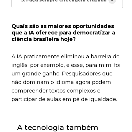
Quais são as maiores oportunidades
que a IA oferece para democratizar a
ciência brasileira hoje?
A IA praticamente eliminou a barreira do
inglês, por exemplo, e esse, para mim, foi
um grande ganho. Pesquisadores que
não dominam o idioma agora podem
compreender textos complexos e
participar de aulas em pé de igualdade.
A tecnologia também