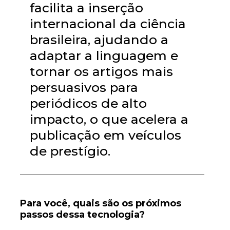
facilita a inserção
internacional da ciência
brasileira, ajudando a
adaptar a linguagem e
tornar os artigos mais
persuasivos para
periódicos de alto
impacto, o que acelera a
publicação em veículos
de prestígio.
Para você, quais são os próximos
passos dessa tecnologia?