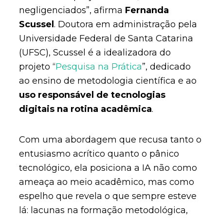
negligenciados”, afirma
Fernanda
Scussel
. Doutora em administração pela
Universidade Federal de Santa Catarina
(UFSC), Scussel é a idealizadora do
projeto “
Pesquisa na Prática
”, dedicado
ao ensino de metodologia científica e ao
uso responsável de tecnologias
digitais na rotina acadêmica
.
Com uma abordagem que recusa tanto o
entusiasmo acrítico quanto o pânico
tecnológico, ela posiciona a IA não como
ameaça ao meio acadêmico, mas como
espelho que revela o que sempre esteve
lá: lacunas na formação metodológica,