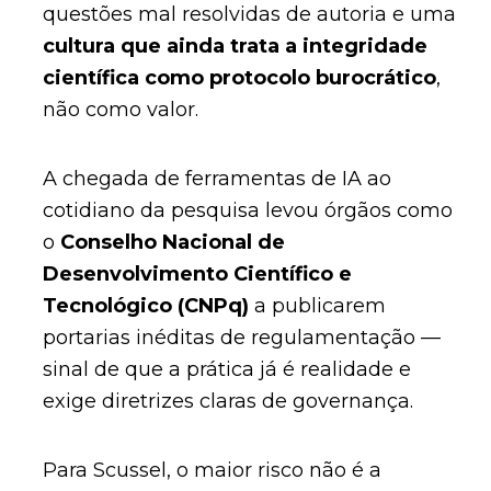
questões mal resolvidas de autoria e uma
cultura que ainda trata a integridade
científica como protocolo burocrático
,
não como valor.
A chegada de ferramentas de IA ao
cotidiano da pesquisa levou órgãos como
o
Conselho Nacional de
Desenvolvimento Científico e
Tecnológico (CNPq)
a publicarem
portarias inéditas de regulamentação —
sinal de que a prática já é realidade e
exige diretrizes claras de governança.
Para Scussel, o maior risco não é a