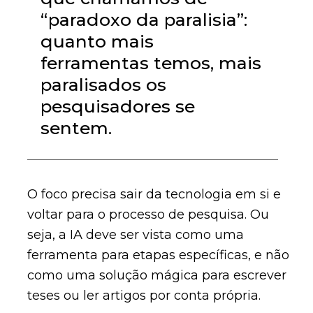
“paradoxo da paralisia”:
quanto mais
ferramentas temos, mais
paralisados os
pesquisadores se
sentem.
O foco precisa sair da tecnologia em si e
voltar para o processo de pesquisa. Ou
seja, a IA deve ser vista como uma
ferramenta para etapas específicas, e não
como uma solução mágica para escrever
teses ou ler artigos por conta própria.