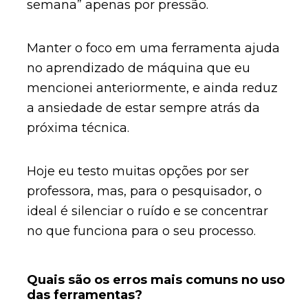
semana” apenas por pressão.
Manter o foco em uma ferramenta ajuda
no aprendizado de máquina que eu
mencionei anteriormente, e ainda reduz
a ansiedade de estar sempre atrás da
próxima técnica.
Hoje eu testo muitas opções por ser
professora, mas, para o pesquisador, o
ideal é silenciar o ruído e se concentrar
no que funciona para o seu processo.
Quais são os erros mais comuns no uso
das ferramentas?