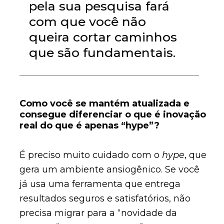
pela sua pesquisa fará
com que você não
queira cortar caminhos
que são fundamentais.
Como você se mantém atualizada e
consegue diferenciar o que é inovação
real do que é apenas “hype”?
É preciso muito cuidado com o
hype
, que
gera um ambiente ansiogênico. Se você
já usa uma ferramenta que entrega
resultados seguros e satisfatórios, não
precisa migrar para a “novidade da