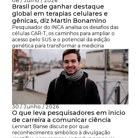
08 / Julho / 2026
Brasil pode ganhar destaque
global em terapias celulares e
gênicas, diz Martin Bonamino
Pesquisador do INCA analisa os desafios das
células CAR-T, os caminhos para ampliar o
acesso pelo SUS e o potencial da edição
genética para transformar a medicina
30 / Junho / 2026
O que leva pesquisadores em início
de carreira a comunicar ciência
Lennart Banse discute por que
reconhecimento simbólico à divulgação