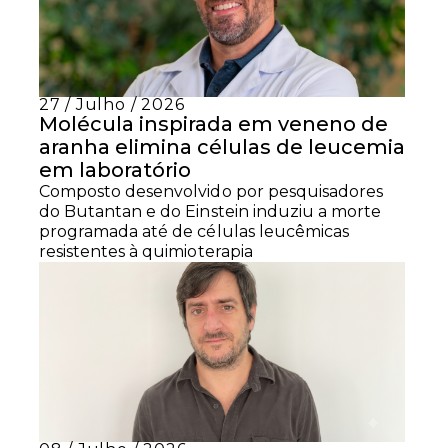
27 / Julho / 2026
Molécula inspirada em veneno de
aranha elimina células de leucemia
em laboratório
Composto desenvolvido por pesquisadores
do Butantan e do Einstein induziu a morte
programada até de células leucêmicas
resistentes à quimioterapia