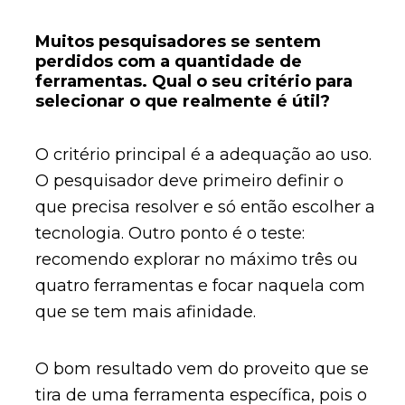
Muitos pesquisadores se sentem
perdidos com a quantidade de
ferramentas. Qual o seu critério para
selecionar o que realmente é útil?
O critério principal é a adequação ao uso.
O pesquisador deve primeiro definir o
que precisa resolver e só então escolher a
tecnologia. Outro ponto é o teste:
recomendo explorar no máximo três ou
quatro ferramentas e focar naquela com
que se tem mais afinidade.
O bom resultado vem do proveito que se
tira de uma ferramenta específica, pois o