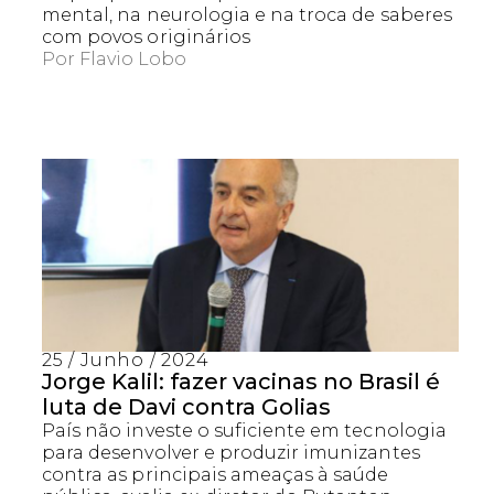
mental, na neurologia e na troca de saberes
com povos originários
Por
Flavio Lobo
25 / Junho / 2024
Jorge Kalil: fazer vacinas no Brasil é
luta de Davi contra Golias
País não investe o suficiente em tecnologia
para desenvolver e produzir imunizantes
contra as principais ameaças à saúde