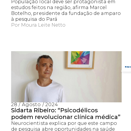
População local deve ser protagonista em
estudos feitos na região, afirma Marcel
Botelho, presidente da fundação de amparo
à pesquisa do Pará
Por
Moura Leite Netto
28 / Agosto / 2024
Sidarta Ribeiro: “Psicodélicos
podem revolucionar clínica médica”
Neurocientista explica por que este campo
de pesquisa abre oportunidades na saúde