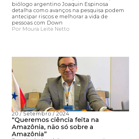
biólogo argentino Joaquin Espinosa
detalha como avanços na pesquisa podem
antecipar riscos e melhorar a vida de
pessoas com Down
Por
Moura Leite Netto
20 / Setembro / 2024
“Queremos ciência feita na
Amazônia, não só sobre a
Amazônia”